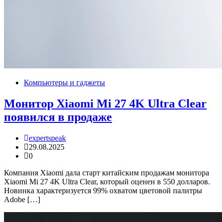
Компьютеры и гаджеты
Монитор Xiaomi Mi 27 4K Ultra Clear
появился в продаже
expertspeak
29.08.2025
0
Компания Xiaomi дала старт китайским продажам монитора
Xiaomi Mi 27 4K Ultra Clear, который оценен в 550 долларов.
Новинка характеризуется 99% охватом цветовой палитры
Adobe […]