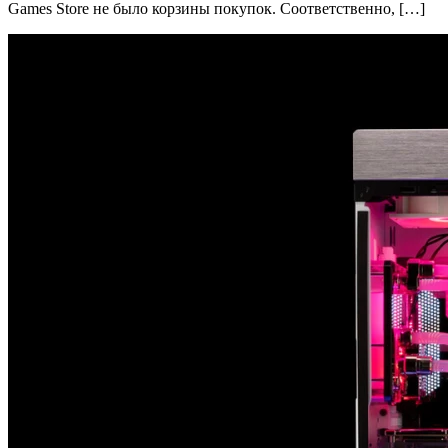
Games Store не было корзины покупок. Соответственно, […]