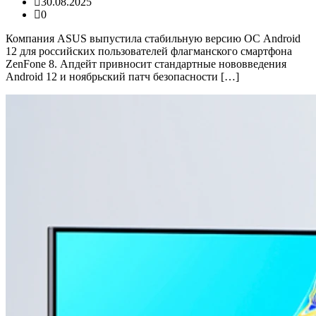
30.08.2025
0
Компания ASUS выпустила стабильную версию ОС Android
12 для российских пользователей флагманского смартфона
ZenFone 8. Апдейт привносит стандартные нововведения
Android 12 и ноябрьский патч безопасности […]