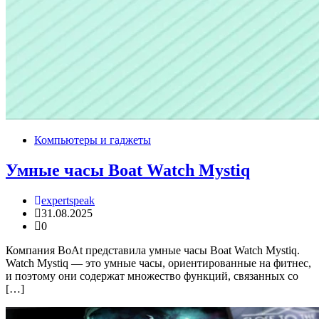
Компьютеры и гаджеты
Умные часы Boat Watch Mystiq
expertspeak
31.08.2025
0
Компания BoAt представила умные часы Boat Watch Mystiq.
Watch Mystiq — это умные часы, ориентированные на фитнес,
и поэтому они содержат множество функций, связанных со
[…]