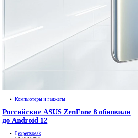
Компьютеры и гаджеты
Российские ASUS ZenFone 8 обновили
до Android 12
expertspeak