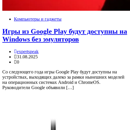
Компьютеры и гаджеты
Игры из Google Play будут доступны на
Windows без эмуляторов
expertspeak
31.08.2025
0
Со следующего года игры Google Play будут доступны на
устройствах, выходящих далеко за рамки нынешних моделей
на операционных системах Android и ChromeOS.
Руководители Google объявили […]