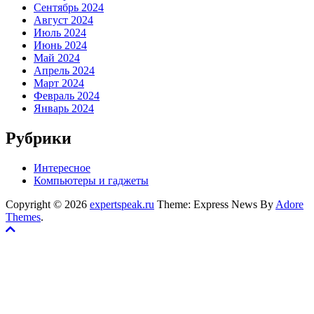
Сентябрь 2024
Август 2024
Июль 2024
Июнь 2024
Май 2024
Апрель 2024
Март 2024
Февраль 2024
Январь 2024
Рубрики
Интересное
Компьютеры и гаджеты
Copyright © 2026
expertspeak.ru
Theme: Express News By
Adore
Themes
.