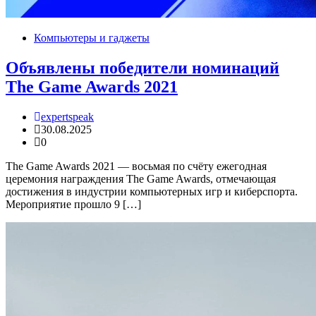
Компьютеры и гаджеты
Объявлены победители номинаций
The Game Awards 2021
expertspeak
30.08.2025
0
The Game Awards 2021 — восьмая по счёту ежегодная
церемония награждения The Game Awards, отмечающая
достижения в индустрии компьютерных игр и киберспорта.
Мероприятие прошло 9 […]