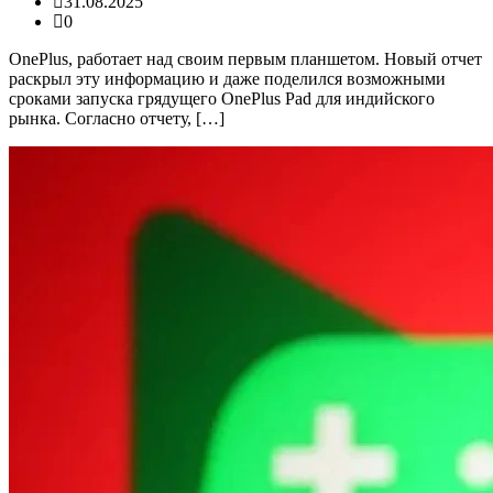
31.08.2025
0
OnePlus, работает над своим первым планшетом. Новый отчет
раскрыл эту информацию и даже поделился возможными
сроками запуска грядущего OnePlus Pad для индийского
рынка. Согласно отчету, […]