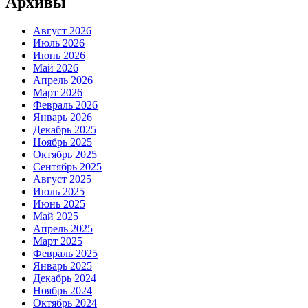
Архивы
Август 2026
Июль 2026
Июнь 2026
Май 2026
Апрель 2026
Март 2026
Февраль 2026
Январь 2026
Декабрь 2025
Ноябрь 2025
Октябрь 2025
Сентябрь 2025
Август 2025
Июль 2025
Июнь 2025
Май 2025
Апрель 2025
Март 2025
Февраль 2025
Январь 2025
Декабрь 2024
Ноябрь 2024
Октябрь 2024