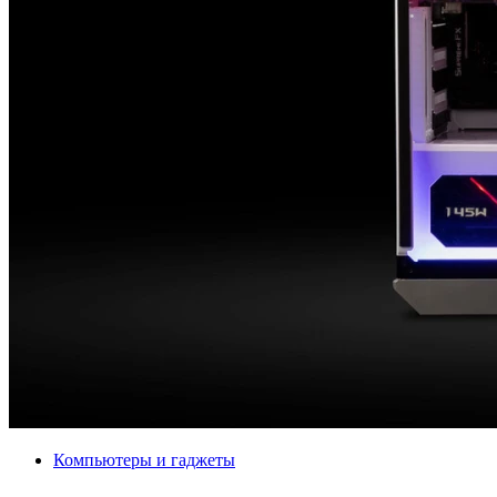
Компьютеры и гаджеты