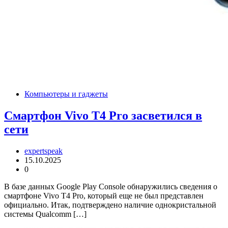
Компьютеры и гаджеты
Смартфон Vivo T4 Pro засветился в
сети
expertspeak
15.10.2025
0
В базе данных Google Play Console обнаружились сведения о
смартфоне Vivo T4 Pro, который еще не был представлен
официально. Итак, подтверждено наличие однокристальной
системы Qualcomm […]