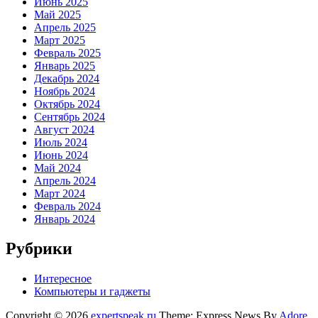
Июнь 2025
Май 2025
Апрель 2025
Март 2025
Февраль 2025
Январь 2025
Декабрь 2024
Ноябрь 2024
Октябрь 2024
Сентябрь 2024
Август 2024
Июль 2024
Июнь 2024
Май 2024
Апрель 2024
Март 2024
Февраль 2024
Январь 2024
Рубрики
Интересное
Компьютеры и гаджеты
Copyright © 2026
expertspeak.ru
Theme: Express News By
Adore