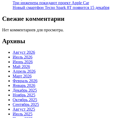
Три инженера покидают проект Apple Car
Новый смартфон Tecno Spark 8T появится 15 декабря
Свежие комментарии
Нет комментариев для просмотра.
Архивы
Август 2026
Июль 2026
Июнь 2026
Май 2026
Апрель 2026
Март 2026
Февраль 2026
Январь 2026
Декабрь 2025
Ноябрь 2025
Октябрь 2025
Сентябрь 2025
Август 2025
Июль 2025