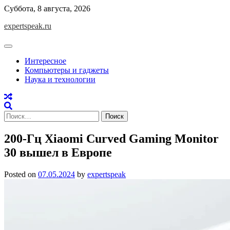
Skip
Суббота, 8 августа, 2026
to
expertspeak.ru
content
Интересное
Компьютеры и гаджеты
Наука и технологии
Найти:
200-Гц Xiaomi Curved Gaming Monitor
30 вышел в Европе
Posted on
07.05.2024
by
expertspeak