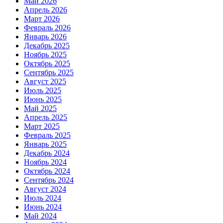
Май 2026
Апрель 2026
Март 2026
Февраль 2026
Январь 2026
Декабрь 2025
Ноябрь 2025
Октябрь 2025
Сентябрь 2025
Август 2025
Июль 2025
Июнь 2025
Май 2025
Апрель 2025
Март 2025
Февраль 2025
Январь 2025
Декабрь 2024
Ноябрь 2024
Октябрь 2024
Сентябрь 2024
Август 2024
Июль 2024
Июнь 2024
Май 2024