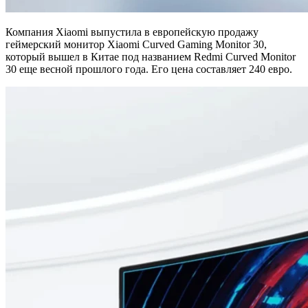
Компания Xiaomi выпустила в европейскую продажу
геймерский монитор Xiaomi Curved Gaming Monitor 30,
который вышел в Китае под названием Redmi Curved Monitor
30 еще весной прошлого года. Его цена составляет 240 евро.