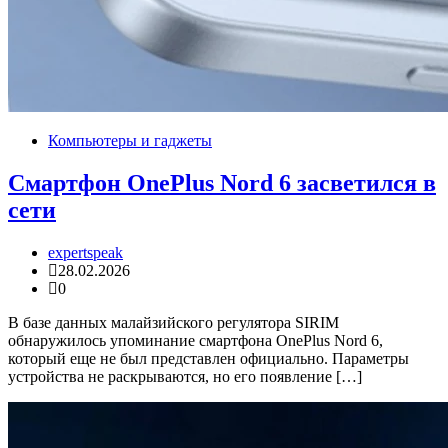
Компьютеры и гаджеты
Смартфон OnePlus Nord 6 засветился в
сети
expertspeak
28.02.2026
0
В базе данных малайзийского регулятора SIRIM
обнаружилось упоминание смартфона OnePlus Nord 6,
который еще не был представлен официально. Параметры
устройства не раскрываются, но его появление […]