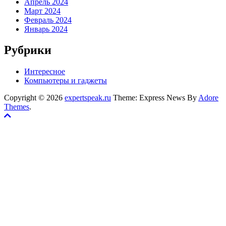
Апрель 2024
Март 2024
Февраль 2024
Январь 2024
Рубрики
Интересное
Компьютеры и гаджеты
Copyright © 2026
expertspeak.ru
Theme: Express News By
Adore
Themes
.