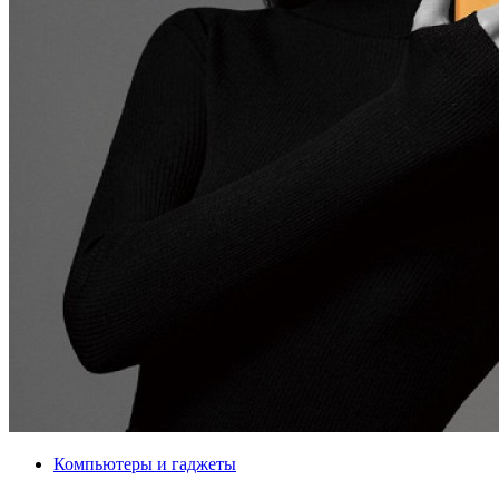
Компьютеры и гаджеты