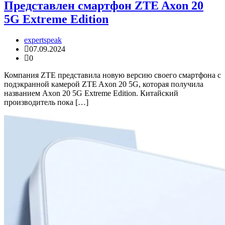
Представлен смартфон ZTE Axon 20
5G Extreme Edition
expertspeak
07.09.2024
0
Компания ZTE представила новую версию своего смартфона с
подэкранной камерой ZTE Axon 20 5G, которая получила
названием Axon 20 5G Extreme Edition. Китайский
производитель пока […]