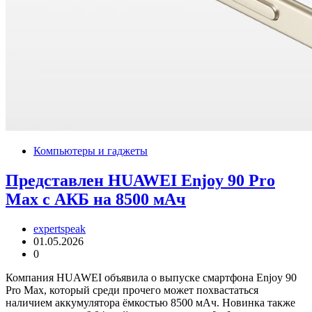
Компьютеры и гаджеты
Представлен HUAWEI Enjoy 90 Pro
Max с АКБ на 8500 мАч
expertspeak
01.05.2026
0
Компания HUAWEI объявила о выпуске смартфона Enjoy 90
Pro Max, который среди прочего может похвастаться
наличием аккумулятора ёмкостью 8500 мАч. Новинка также