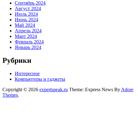
Сентябрь 2024
Август 2024
Июль 2024
Июнь 2024
Май 2024
Апрель 2024
Март 2024
Февраль 2024
Январь 2024
Рубрики
Интересное
Компьютеры и гаджеты
Copyright © 2026
expertspeak.ru
Theme: Express News By
Adore
Themes
.