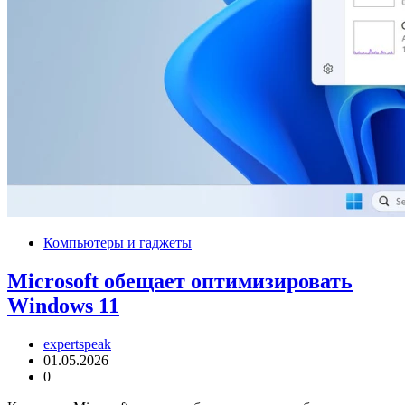
Компьютеры и гаджеты
Microsoft обещает оптимизировать
Windows 11
expertspeak
01.05.2026
0