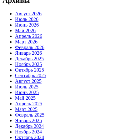
Архивы
Август 2026
Июль 2026
Июнь 2026
Май 2026
Апрель 2026
Март 2026
Февраль 2026
Январь 2026
Декабрь 2025
Ноябрь 2025
Октябрь 2025
Сентябрь 2025
Август 2025
Июль 2025
Июнь 2025
Май 2025
Апрель 2025
Март 2025
Февраль 2025
Январь 2025
Декабрь 2024
Ноябрь 2024
Октябрь 2024