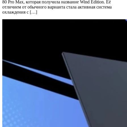
80 Pro Max, которая получила название Wind Edition. Её
отличием от обычного варианта стала активная система
охлаждения с […]