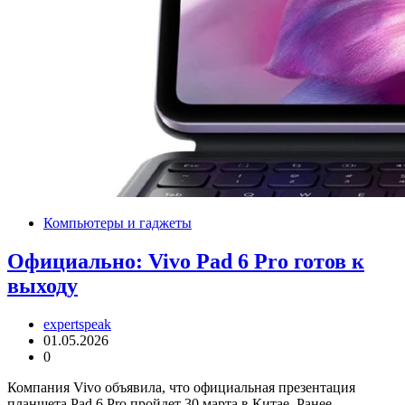
Компьютеры и гаджеты
Официально: Vivo Pad 6 Pro готов к
выходу
expertspeak
01.05.2026
0
Компания Vivo объявила, что официальная презентация
планшета Pad 6 Pro пройдет 30 марта в Китае. Ранее