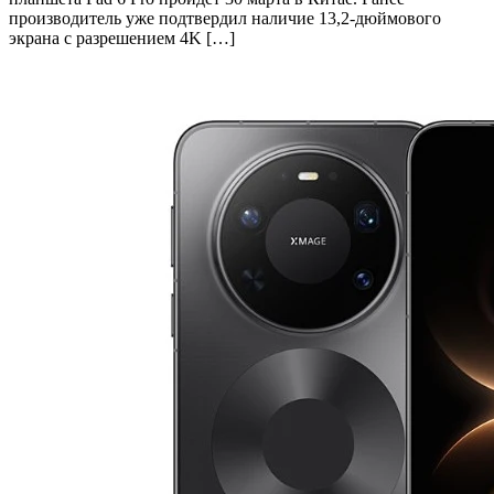
производитель уже подтвердил наличие 13,2-дюймового
экрана с разрешением 4K […]