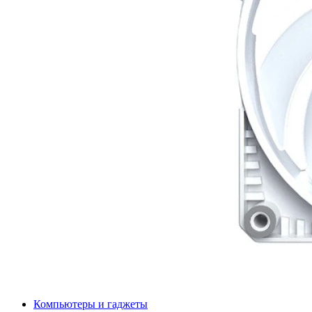
Компьютеры и гаджеты