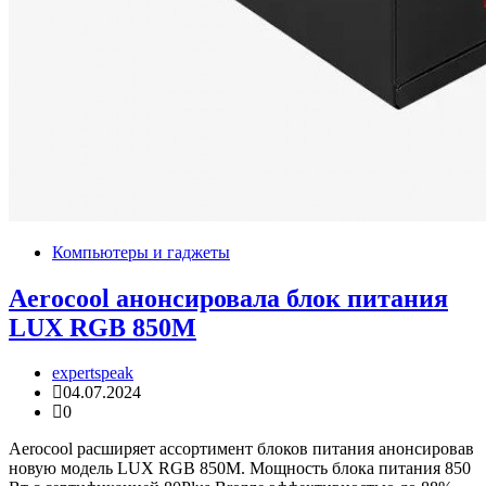
Компьютеры и гаджеты
Aerocool анонсировала блок питания
LUX RGB 850M
expertspeak
04.07.2024
0
Aerocool расширяет ассортимент блоков питания анонсировав
новую модель LUX RGB 850M. Мощность блока питания 850