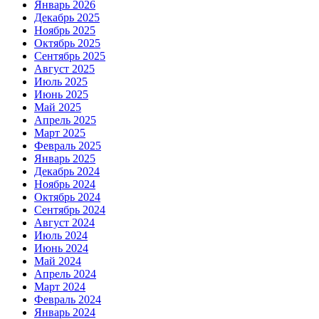
Январь 2026
Декабрь 2025
Ноябрь 2025
Октябрь 2025
Сентябрь 2025
Август 2025
Июль 2025
Июнь 2025
Май 2025
Апрель 2025
Март 2025
Февраль 2025
Январь 2025
Декабрь 2024
Ноябрь 2024
Октябрь 2024
Сентябрь 2024
Август 2024
Июль 2024
Июнь 2024
Май 2024
Апрель 2024
Март 2024
Февраль 2024
Январь 2024