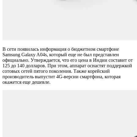
В сети появилась информация о бюджетном смартфоне
Samsung Galaxy A04s, который еще не был представлен
официально. Утверждается, что его цена в Индии составит от
125 до 140 долларов. При этом, аппарат оснастят поддержкой
сотовых сетей пятого поколения. Также корейский
производитель выпустит 4G-версии смартфона, которая
окажется еще дешевле.