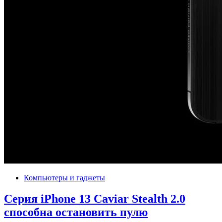
Компьютеры и гаджеты
Серия iPhone 13 Caviar Stealth 2.0
способна остановить пулю