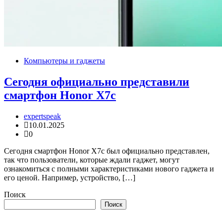
Компьютеры и гаджеты
Сегодня официально представили
смартфон Honor X7c
expertspeak
10.01.2025
0
Сегодня смартфон Honor X7c был официально представлен,
так что пользователи, которые ждали гаджет, могут
ознакомиться с полными характеристиками нового гаджета и
его ценой. Например, устройство, […]
Поиск
Поиск