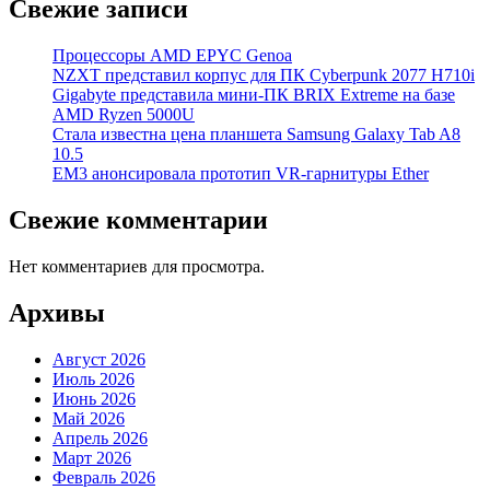
Свежие записи
Процессоры AMD EPYC Genoa
NZXT представил корпус для ПК Cyberpunk 2077 H710i
Gigabyte представила мини-ПК BRIX Extreme на базе
AMD Ryzen 5000U
Стала известна цена планшета Samsung Galaxy Tab A8
10.5
EM3 анонсировала прототип VR-гарнитуры Ether
Свежие комментарии
Нет комментариев для просмотра.
Архивы
Август 2026
Июль 2026
Июнь 2026
Май 2026
Апрель 2026
Март 2026
Февраль 2026