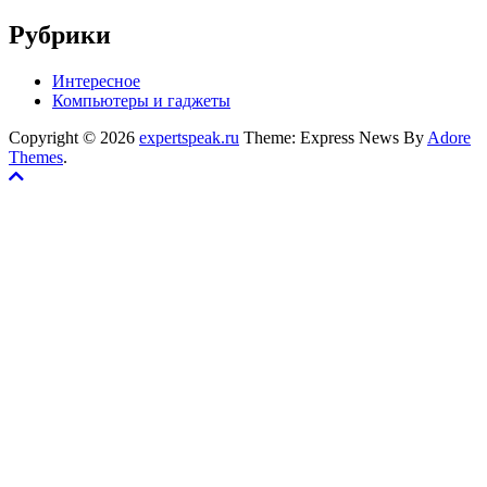
Рубрики
Интересное
Компьютеры и гаджеты
Copyright © 2026
expertspeak.ru
Theme: Express News By
Adore
Themes
.