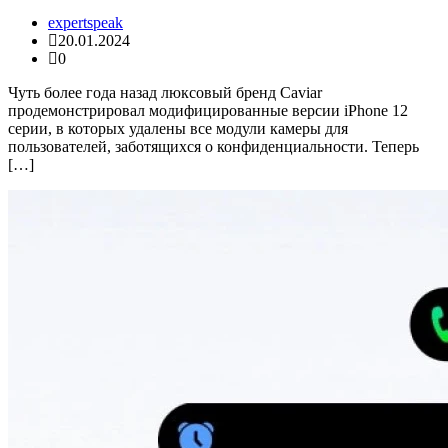
expertspeak
20.01.2024
0
Чуть более года назад люксовый бренд Caviar
продемонстрировал модифицированные версии iPhone 12
серии, в которых удалены все модули камеры для
пользователей, заботящихся о конфиденциальности. Теперь
[…]