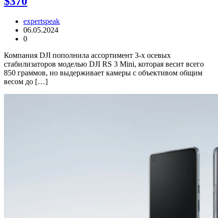
$370
expertspeak
06.05.2024
0
Компания DJI пополнила ассортимент 3-х осевых
стабилизаторов моделью DJI RS 3 Mini, которая весит всего
850 граммов, но выдерживает камеры с объективом общим
весом до […]