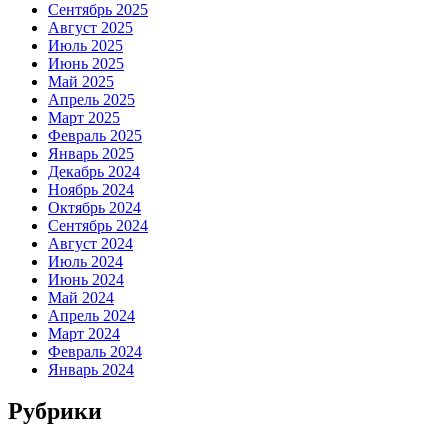
Сентябрь 2025
Август 2025
Июль 2025
Июнь 2025
Май 2025
Апрель 2025
Март 2025
Февраль 2025
Январь 2025
Декабрь 2024
Ноябрь 2024
Октябрь 2024
Сентябрь 2024
Август 2024
Июль 2024
Июнь 2024
Май 2024
Апрель 2024
Март 2024
Февраль 2024
Январь 2024
Рубрики