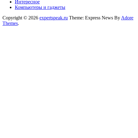
Интересное
Компьютеры и гаджеты
Copyright © 2026
expertspeak.ru
Theme: Express News By
Adore
Themes
.