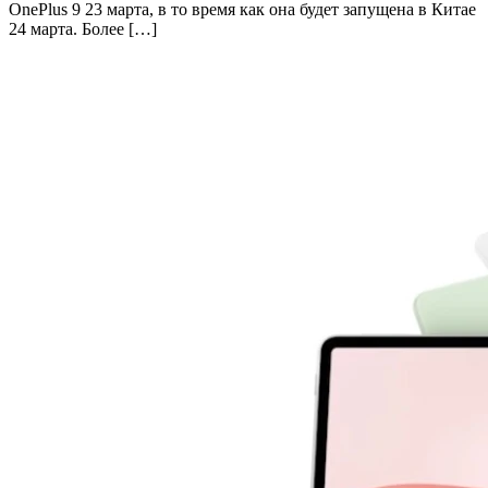
OnePlus 9 23 марта, в то время как она будет запущена в Китае
24 марта. Более […]