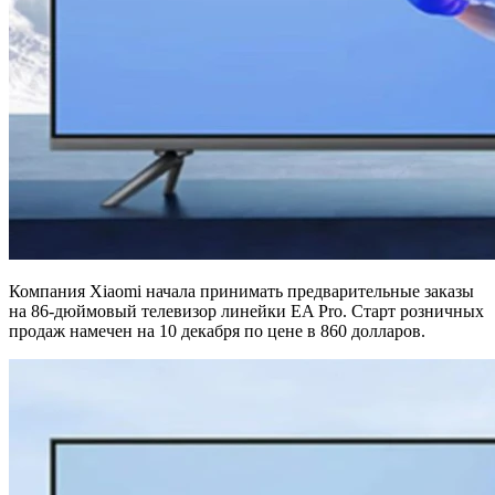
Компания Xiaomi начала принимать предварительные заказы
на 86-дюймовый телевизор линейки EA Pro. Старт розничных
продаж намечен на 10 декабря по цене в 860 долларов.