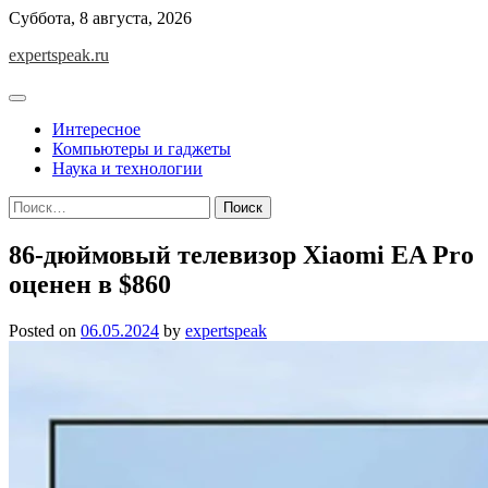
Skip
Суббота, 8 августа, 2026
to
expertspeak.ru
content
Интересное
Компьютеры и гаджеты
Наука и технологии
Найти:
86-дюймовый телевизор Xiaomi EA Pro
оценен в $860
Posted on
06.05.2024
by
expertspeak