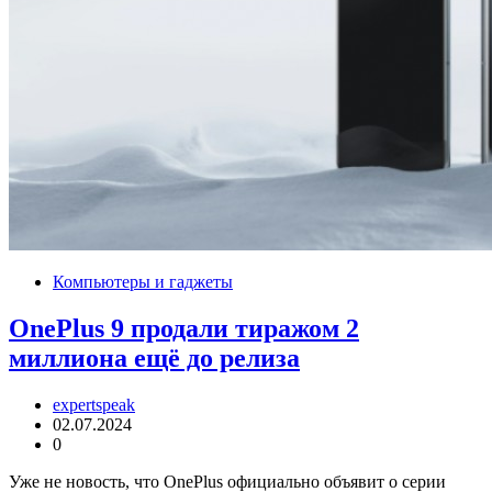
Компьютеры и гаджеты
OnePlus 9 продали тиражом 2
миллиона ещё до релиза
expertspeak
02.07.2024
0
Уже не новость, что OnePlus официально объявит о серии