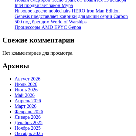
Intel продвигает закон Мура
Игровое кресло noblechairs HERO Iron Man Edition
Genesis представляет коврики для мыши серии Carbon
500 под брендом World of Warships
Процессоры AMD EPYC Genoa
Свежие комментарии
Нет комментариев для просмотра.
Архивы
Август 2026
Июль 2026
Июнь 2026
Май 2026
Апрель 2026
Март 2026
Февраль 2026
Январь 2026
Декабрь 2025
Ноябрь 2025
Октябрь 2025