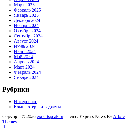
Март 2025
Февраль 2025
Январь 2025
Декабрь 2024
Ноябрь 2024
Октябрь 2024
Сентябрь 2024
Август 2024
Июль 2024
Июнь 2024
Май 2024
Апрель 2024
Март 2024
Февраль 2024
Январь 2024
Рубрики
Интересное
Компьютеры и гаджеты
Copyright © 2026
expertspeak.ru
Theme: Express News By
Adore
Themes
.