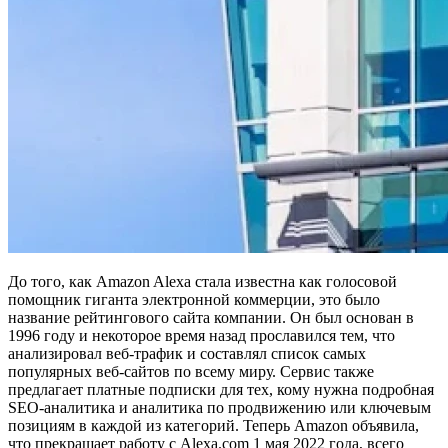
До того, как Amazon Alexa стала известна как голосовой
помощник гиганта электронной коммерции, это было
название рейтингового сайта компании. Он был основан в
1996 году и некоторое время назад прославился тем, что
анализировал веб-трафик и составлял список самых
популярных веб-сайтов по всему миру. Сервис также
предлагает платные подписки для тех, кому нужна подробная
SEO-аналитика и аналитика по продвижению или ключевым
позициям в каждой из категорий. Теперь Amazon объявила,
что прекращает работу с Alexa.com 1 мая 2022 года, всего