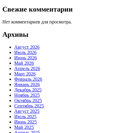
Свежие комментарии
Нет комментариев для просмотра.
Архивы
Август 2026
Июль 2026
Июнь 2026
Май 2026
Апрель 2026
Март 2026
Февраль 2026
Январь 2026
Декабрь 2025
Ноябрь 2025
Октябрь 2025
Сентябрь 2025
Август 2025
Июль 2025
Июнь 2025
Май 2025
Апрель 2025