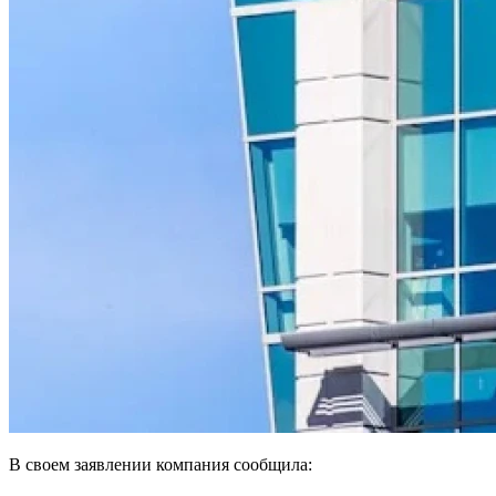
В своем заявлении компания сообщила: