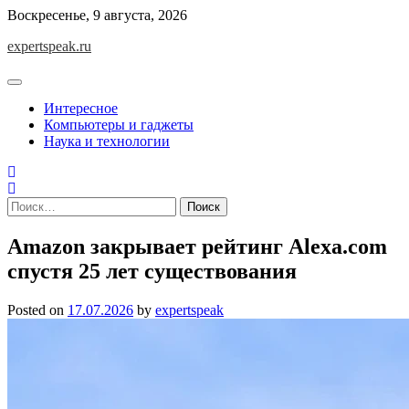
Skip
Воскресенье, 9 августа, 2026
to
expertspeak.ru
content
Интересное
Компьютеры и гаджеты
Наука и технологии
Найти:
Amazon закрывает рейтинг Alexa.com
спустя 25 лет существования
Posted on
17.07.2026
by
expertspeak