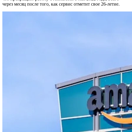
через месяц после того, как сервис отметит свое 26-летие.