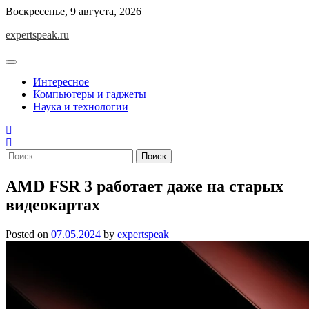
Skip
Воскресенье, 9 августа, 2026
to
expertspeak.ru
content
Интересное
Компьютеры и гаджеты
Наука и технологии
Найти:
AMD FSR 3 работает даже на старых
видеокартах
Posted on
07.05.2024
by
expertspeak