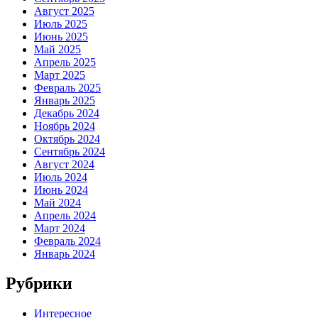
Август 2025
Июль 2025
Июнь 2025
Май 2025
Апрель 2025
Март 2025
Февраль 2025
Январь 2025
Декабрь 2024
Ноябрь 2024
Октябрь 2024
Сентябрь 2024
Август 2024
Июль 2024
Июнь 2024
Май 2024
Апрель 2024
Март 2024
Февраль 2024
Январь 2024
Рубрики
Интересное