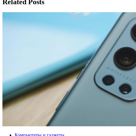
Related Posts
Компьютеры и гаджеты