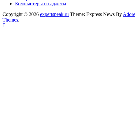
Компьютеры и гаджеты
Copyright © 2026
expertspeak.ru
Theme: Express News By
Adore
Themes
.