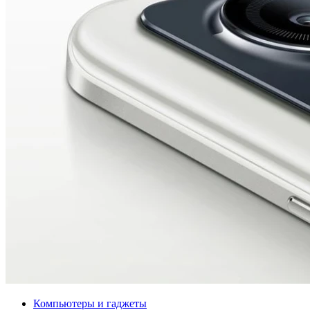
Компьютеры и гаджеты