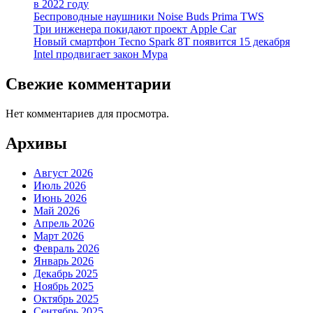
в 2022 году
Беспроводные наушники Noise Buds Prima TWS
Три инженера покидают проект Apple Car
Новый смартфон Tecno Spark 8T появится 15 декабря
Intel продвигает закон Мура
Свежие комментарии
Нет комментариев для просмотра.
Архивы
Август 2026
Июль 2026
Июнь 2026
Май 2026
Апрель 2026
Март 2026
Февраль 2026
Январь 2026
Декабрь 2025
Ноябрь 2025
Октябрь 2025
Сентябрь 2025