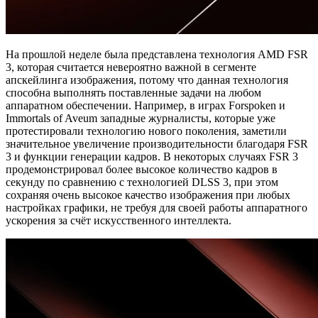
На прошлой неделе была представлена технология AMD FSR
3, которая считается невероятно важной в сегменте
апскейлинга изображения, потому что данная технология
способна выполнять поставленные задачи на любом
аппаратном обеспечении. Например, в играх Forspoken и
Immortals of Aveum западные журналисты, которые уже
протестировали технологию нового поколения, заметили
значительное увеличение производительности благодаря FSR
3 и функции генерации кадров. В некоторых случаях FSR 3
продемонстрировал более высокое количество кадров в
секунду по сравнению с технологией DLSS 3, при этом
сохраняя очень высокое качество изображения при любых
настройках графики, не требуя для своей работы аппаратного
ускорения за счёт искусственного интеллекта.