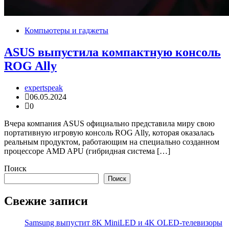
Компьютеры и гаджеты
ASUS выпустила компактную консоль
ROG Ally
expertspeak
06.05.2024
0
Вчера компания ASUS официально представила миру свою
портативную игровую консоль ROG Ally, которая оказалась
реальным продуктом, работающим на специально созданном
процессоре AMD APU (гибридная система […]
Поиск
Поиск
Свежие записи
Samsung выпустит 8K MiniLED и 4K OLED-телевизоры