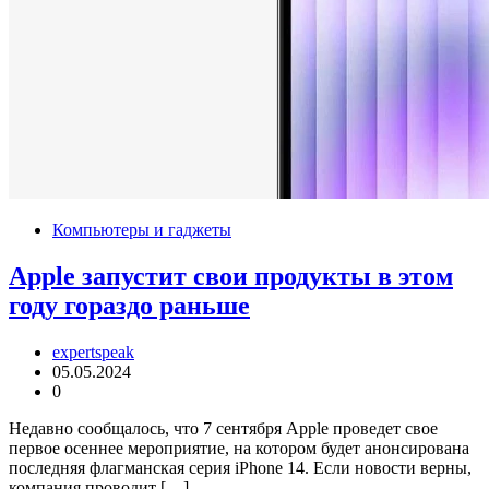
Компьютеры и гаджеты
Apple запустит свои продукты в этом
году гораздо раньше
expertspeak
05.05.2024
0
Недавно сообщалось, что 7 сентября Apple проведет свое
первое осеннее мероприятие, на котором будет анонсирована
последняя флагманская серия iPhone 14. Если новости верны,
компания проводит […]