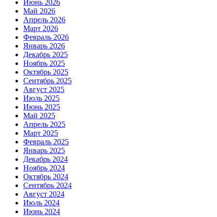
Июнь 2026
Май 2026
Апрель 2026
Март 2026
Февраль 2026
Январь 2026
Декабрь 2025
Ноябрь 2025
Октябрь 2025
Сентябрь 2025
Август 2025
Июль 2025
Июнь 2025
Май 2025
Апрель 2025
Март 2025
Февраль 2025
Январь 2025
Декабрь 2024
Ноябрь 2024
Октябрь 2024
Сентябрь 2024
Август 2024
Июль 2024
Июнь 2024