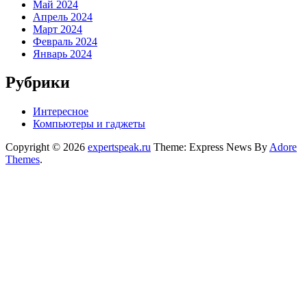
Май 2024
Апрель 2024
Март 2024
Февраль 2024
Январь 2024
Рубрики
Интересное
Компьютеры и гаджеты
Copyright © 2026
expertspeak.ru
Theme: Express News By
Adore
Themes
.