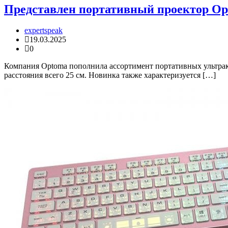
Представлен портативный проектор Op
expertspeak
19.03.2025
0
Компания Optoma пополнила ассортимент портативных ультрак
расстояния всего 25 см. Новинка также характеризуется […]