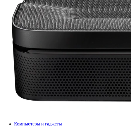
Компьютеры и гаджеты