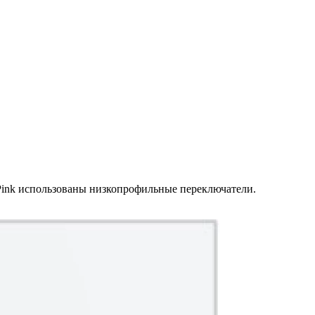
nk использованы низкопрофильные переключатели.