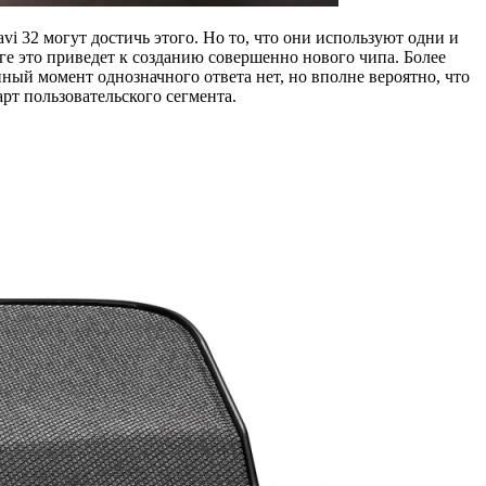
i 32 могут достичь этого. Но то, что они используют одни и
оге это приведет к созданию совершенно нового чипа. Более
ный момент однозначного ответа нет, но вполне вероятно, что
рт пользовательского сегмента.