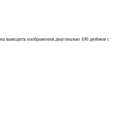
бна выводить изображения диагональю 100 дюймов с