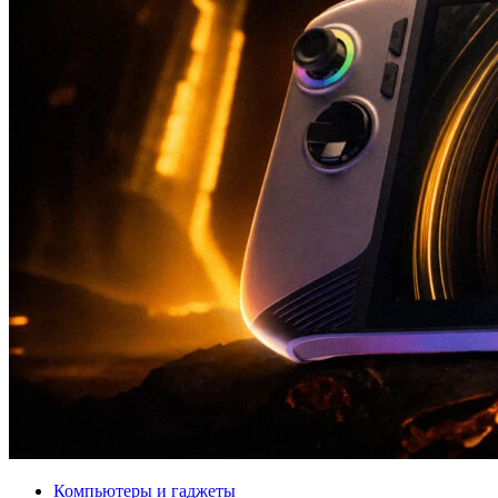
Компьютеры и гаджеты