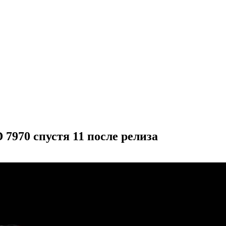
7970 спустя 11 после релиза