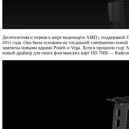
Десятилетняя и первая в мире видеокарта AMD с поддержкой 
2011 года. Она была основана на тогдашней совершенно новой
заменена новыми ядрами Polaris и Vega. Хотя в прошлом году
новый драйвер для своих флагманских карт HD 7000 — Radeon