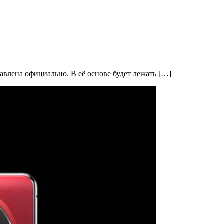
влена официально. В её основе будет лежать […]