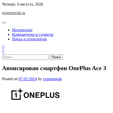
Skip
Четверг, 6 августа, 2026
to
expertspeak.ru
content
Интересное
Компьютеры и гаджеты
Наука и технологии
Найти:
Анонсирован смартфон OnePlus Ace 3
Posted on
07.05.2024
by
expertspeak