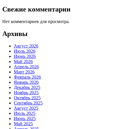
Свежие комментарии
Нет комментариев для просмотра.
Архивы
Август 2026
Июль 2026
Июнь 2026
Май 2026
Апрель 2026
Март 2026
Февраль 2026
Январь 2026
Декабрь 2025
Ноябрь 2025
Октябрь 2025
Сентябрь 2025
Август 2025
Июль 2025
Июнь 2025
Май 2025
Апрель 2025