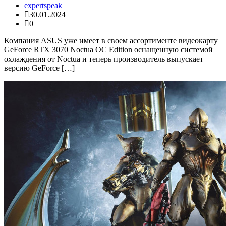
expertspeak
30.01.2024
0
Компания ASUS уже имеет в своем ассортименте видеокарту
GeForce RTX 3070 Noctua OC Edition оснащенную системой
охлаждения от Noctua и теперь производитель выпускает
версию GeForce […]