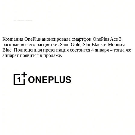
Компания OnePlus анонсировала смартфон OnePlus Ace 3,
раскрыв все его расцветки: Sand Gold, Star Black и Moonsea
Blue. Полноценная презентация состоится 4 января – тогда же
аппарат появится в продаже.