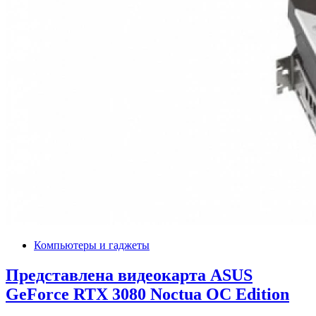
Компьютеры и гаджеты
Представлена видеокарта ASUS
GeForce RTX 3080 Noctua OC Edition