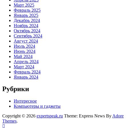
Март 2025
Февраль 2025
Январь 2025
Декабрь 2024
Ноябрь 2024
Октябрь 2024
Сентябрь 2024
Август 2024
Июль 2024
Июнь 2024
Май 2024
Апрель 2024
Март 2024
Февраль 2024
Январь 2024
Рубрики
Интересное
Компьютеры и гаджеты
Copyright © 2026
expertspeak.ru
Theme: Express News By
Adore
Themes
.