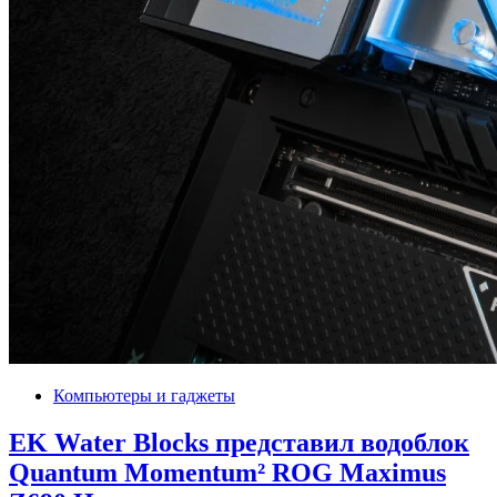
Компьютеры и гаджеты
EK Water Blocks представил водоблок
Quantum Momentum² ROG Maximus