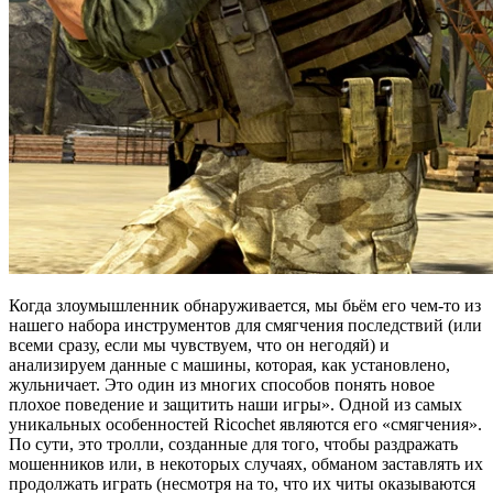
Когда злоумышленник обнаруживается, мы бьём его чем-то из
нашего набора инструментов для смягчения последствий (или
всеми сразу, если мы чувствуем, что он негодяй) и
анализируем данные с машины, которая, как установлено,
жульничает. Это один из многих способов понять новое
плохое поведение и защитить наши игры». Одной из самых
уникальных особенностей Ricochet являются его «смягчения».
По сути, это тролли, созданные для того, чтобы раздражать
мошенников или, в некоторых случаях, обманом заставлять их
продолжать играть (несмотря на то, что их читы оказываются