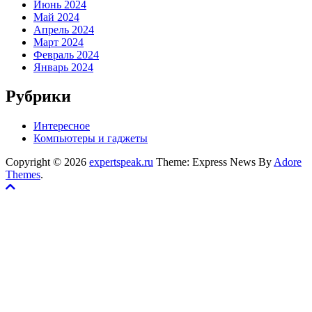
Июнь 2024
Май 2024
Апрель 2024
Март 2024
Февраль 2024
Январь 2024
Рубрики
Интересное
Компьютеры и гаджеты
Copyright © 2026
expertspeak.ru
Theme: Express News By
Adore
Themes
.