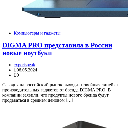
Компьютеры и гаджеты
DIGMA PRO представила в России
новые ноутбуки
expertspeak
06.05.2024
0
Сегодня на российский рынок выходит новейшая линейка
производительных гаджетов от бренда DIGMA PRO. В
компании заявили, что продукты нового бренда будут
продаваться в среднем ценовом […]