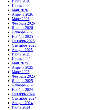
Июль 2026
Июнь 2026
Май 2026
Апрель 2026
Март 2026
Февраль 2026
Январь 2026
Декабрь 2025
Ноябрь 2025
Октябрь 2025
Сентябрь 2025
Август 2025
Июль 2025
Июнь 2025
Май 2025
Апрель 2025
Март 2025
Февраль 2025
Январь 2025
Декабрь 2024
Ноябрь 2024
Октябрь 2024
Сентябрь 2024
Август 2024
Июль 2024