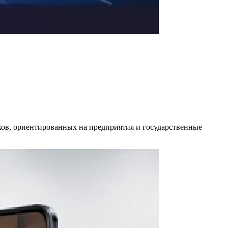
уков, ориентированных на предприятия и государственные