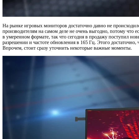
На рынке игровых мониторов достаточно давно не происходило
производителям на самом деле не очень выгодно, потому что е
в умеренном формате, так что сегодня в продажу поступил 
разрешении и частоте обновления в 165 Гц. Этого достаточно,
Впрочем, стоит сразу уточнить некоторые важные моменты.