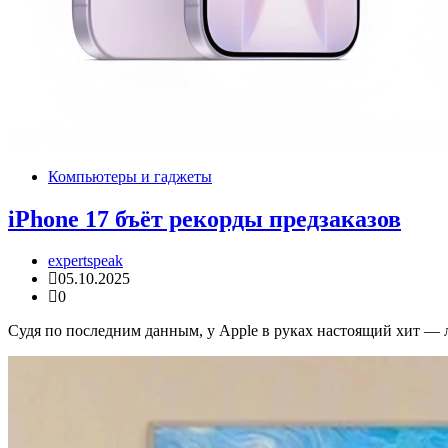
Компьютеры и гаджеты
iPhone 17 бъёт рекорды предзаказов
expertspeak
05.10.2025
0
Судя по последним данным, у Apple в руках настоящий хит — л