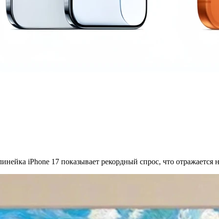
инейка iPhone 17 показывает рекордный спрос, что отражается н