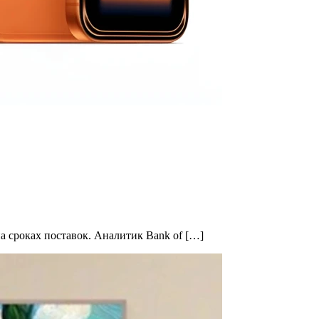
а сроках поставок. Аналитик Bank of […]