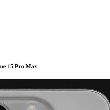
ne 15 Pro Max