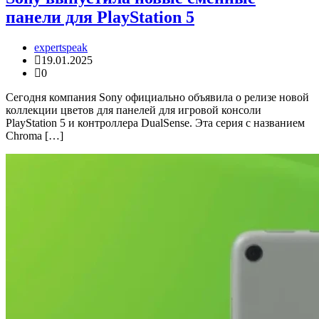
панели для PlayStation 5
expertspeak
19.01.2025
0
Сегодня компания Sony официально объявила о релизе новой
коллекции цветов для панелей для игровой консоли
PlayStation 5 и контроллера DualSense. Эта серия с названием
Chroma […]