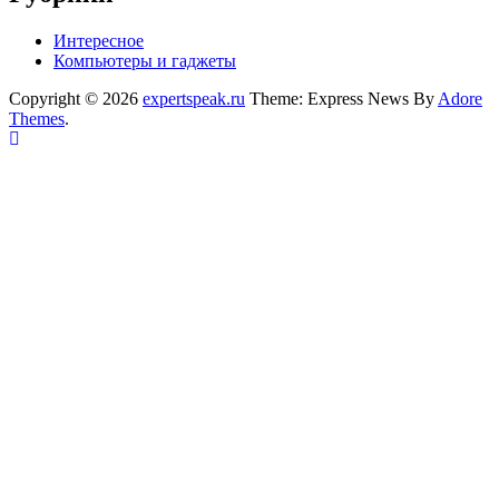
Интересное
Компьютеры и гаджеты
Copyright © 2026
expertspeak.ru
Theme: Express News By
Adore
Themes
.