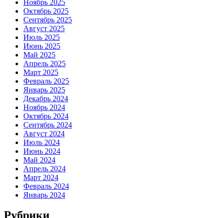
Ноябрь 2025
Октябрь 2025
Сентябрь 2025
Август 2025
Июль 2025
Июнь 2025
Май 2025
Апрель 2025
Март 2025
Февраль 2025
Январь 2025
Декабрь 2024
Ноябрь 2024
Октябрь 2024
Сентябрь 2024
Август 2024
Июль 2024
Июнь 2024
Май 2024
Апрель 2024
Март 2024
Февраль 2024
Январь 2024
Рубрики