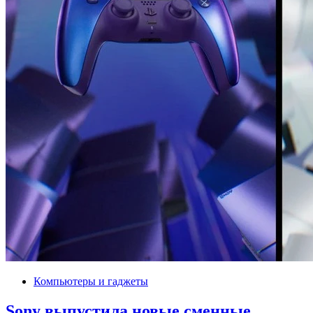
Компьютеры и гаджеты
Sony выпустила новые сменные