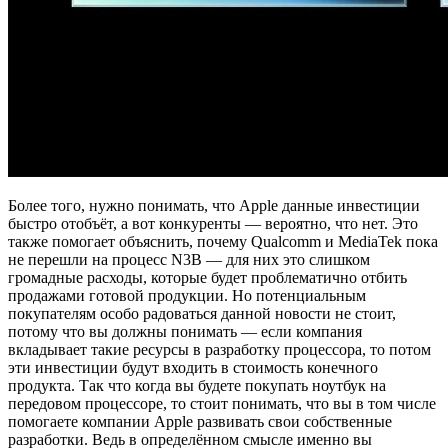
Более того, нужно понимать, что Apple данные инвестиции
быстро отобъёт, а вот конкуренты — вероятно, что нет. Это
также помогает объяснить, почему Qualcomm и MediaTek пока
не перешли на процесс N3B — для них это слишком
громадные расходы, которые будет проблематично отбить
продажами готовой продукции. Но потенциальным
покупателям особо радоваться данной новости не стоит,
потому что вы должны понимать — если компания
вкладывает такие ресурсы в разработку процессора, то потом
эти инвестиции будут входить в стоимость конечного
продукта. Так что когда вы будете покупать ноутбук на
передовом процессоре, то стоит понимать, что вы в том числе
помогаете компании Apple развивать свои собственные
разработки. Ведь в определённом смысле именно вы