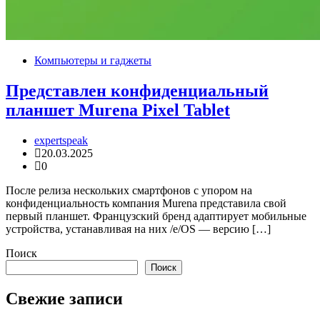
Компьютеры и гаджеты
Представлен конфиденциальный
планшет Murena Pixel Tablet
expertspeak
20.03.2025
0
После релиза нескольких смартфонов с упором на
конфиденциальность компания Murena представила свой
первый планшет. Французский бренд адаптирует мобильные
устройства, устанавливая на них /e/OS — версию […]
Поиск
Поиск
Свежие записи