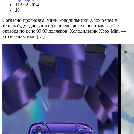
13.02.2024
0
Согласно прогнозам, мини-холодильники Xbox Series X
теперь будут доступны для предварительного заказа с 19
октября по цене 99,99 долларов. Холодильник Xbox Mini —
это компактный […]