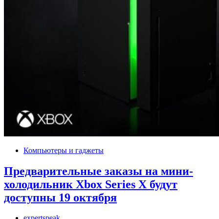
Компьютеры и гаджеты
Предварительные заказы на мини-
холодильник Xbox Series X будут
доступны 19 октября
expertspeak