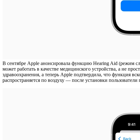
В сентябре Apple анонсировала функцию Hearing Aid (режим слу
может работать в качестве медицинского устройства, а не пр
здравоохранения, а теперь Apple подтвердила, что функция вс
распространяется по воздуху — после установки пользователи 