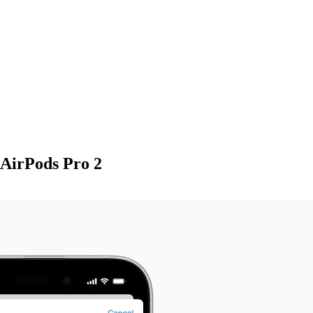
irPods Pro 2