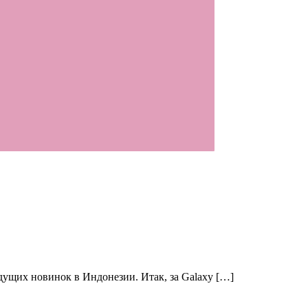
ядущих новинок в Индонезии. Итак, за Galaxy […]