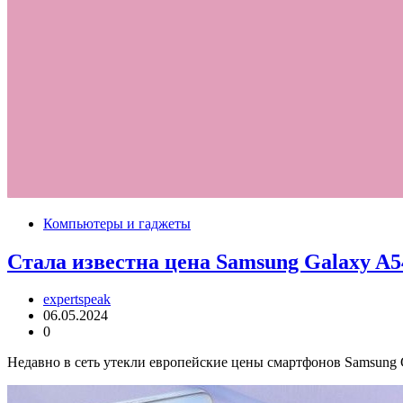
Компьютеры и гаджеты
Стала известна цена Samsung Galaxy A
expertspeak
06.05.2024
0
Недавно в сеть утекли европейские цены смартфонов Samsung G