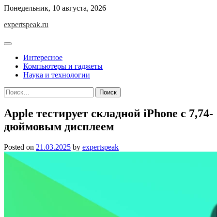
Skip
Понедельник, 10 августа, 2026
to
expertspeak.ru
content
Интересное
Компьютеры и гаджеты
Наука и технологии
Найти:
Apple тестирует складной iPhone с 7,74-
дюймовым дисплеем
Posted on
21.03.2025
by
expertspeak