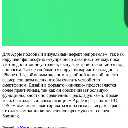
Для Apple подобный визуальный дефект неприемлем, так как
нарушает философию безупречного дизайна, поэтому, пока
этот недостаток не устранён, выпуск устройства остаётся под
вопросом. Также сообщается о другом варианте складного
iPhone с 12-дюймовым экраном и двойной камерой, но его
размер слишком велик, чтобы считать устройство
смартфоном. Дизайн в формате «книжки» представляется
более практичным, так как он обеспечивает большую
функциональность по сравнению с раскладушками. Кроме
того, благодаря сильным позициям Apple в разработке ПО,
iOS сможет легко адаптироваться к разным размерам экрана,
что даст компании конкурентное преимущество перед
Samsung.
Posted in
Компьютеры и гаджеты