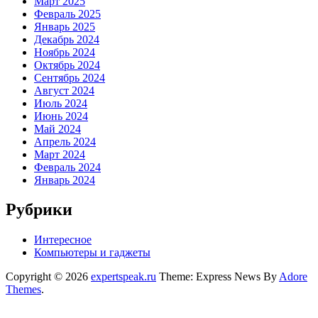
Март 2025
Февраль 2025
Январь 2025
Декабрь 2024
Ноябрь 2024
Октябрь 2024
Сентябрь 2024
Август 2024
Июль 2024
Июнь 2024
Май 2024
Апрель 2024
Март 2024
Февраль 2024
Январь 2024
Рубрики
Интересное
Компьютеры и гаджеты
Copyright © 2026
expertspeak.ru
Theme: Express News By
Adore
Themes
.