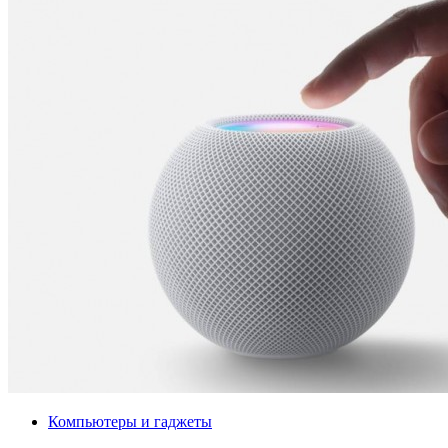
Компьютеры и гаджеты