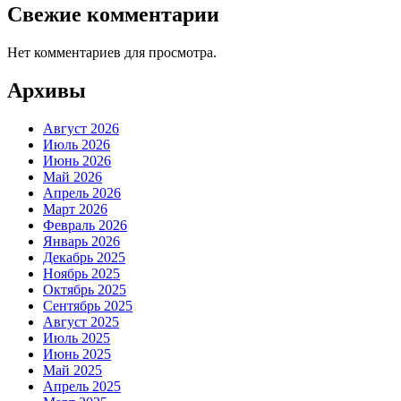
Свежие комментарии
Нет комментариев для просмотра.
Архивы
Август 2026
Июль 2026
Июнь 2026
Май 2026
Апрель 2026
Март 2026
Февраль 2026
Январь 2026
Декабрь 2025
Ноябрь 2025
Октябрь 2025
Сентябрь 2025
Август 2025
Июль 2025
Июнь 2025
Май 2025
Апрель 2025