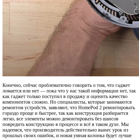
Конечно, сейчас проблематично говорить о том, что гаджет
ломается или нет — пока что у нас такой информации нет, так
как гаджет только поступил в продажу и оценить качество
компонентов сложно. Но специалисты, которые занимаются
ремонтом устройств, заявляют, что HomePod 2 ремонтировать
гораздо проще и быстрее, так как конструкция разбирается
легко, все элементы можно демонтировать без шансов
повредить конструкцию в процессе и всё в таком духе. Мы
надеемся, что производитель действительно вынес урок из
прошлых своих ошибок, и новая умная колонка будет лучше