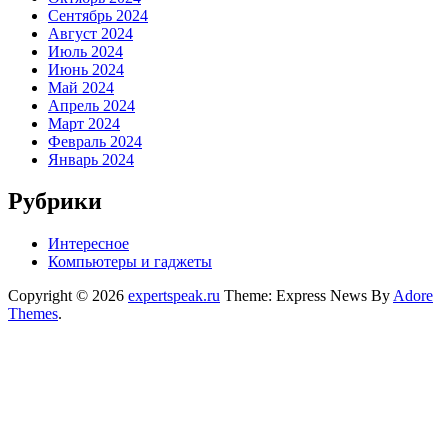
Сентябрь 2024
Август 2024
Июль 2024
Июнь 2024
Май 2024
Апрель 2024
Март 2024
Февраль 2024
Январь 2024
Рубрики
Интересное
Компьютеры и гаджеты
Copyright © 2026
expertspeak.ru
Theme: Express News By
Adore
Themes
.