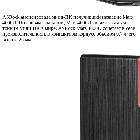
ASRock анонсировала мини-ПК получивший название Mars
4000U. По словам компании, Mars 4000U является самым
тонким мини-ПК в мире. ASRock Mars 4000U сочетает в себе
производительность в компактном корпусе объемом 0,7 л, его
высота 26 мм.