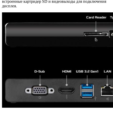
встроенные картридер SD и видеовыходы для подключения
дисплея.