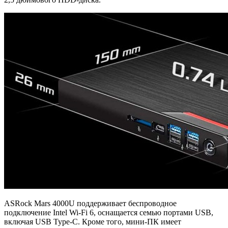
ASRock Mars 4000U поддерживает беспроводное
подключение Intel Wi-Fi 6, оснащается семью портами USB,
включая USB Type-C. Кроме того, мини-ПК имеет