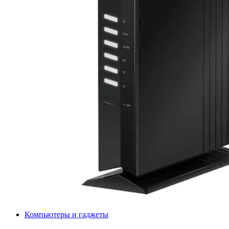
Компьютеры и гаджеты