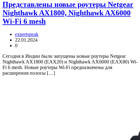
Представлены новые роутеры Netgear
Nighthawk AX1800, Nighthawk AX6000
Wi-Fi 6 mesh
expertspeak
22.01.2024
0
Сегодня в Индии были запущены новые роутеры Netgear
Nighthawk AX1800 (EAX20) и Nighthawk AX6000 (EAX80) Wi-
Fi 6 mesh. Новые роутеры Wi-Fi предназначены для
расширения полосы […]