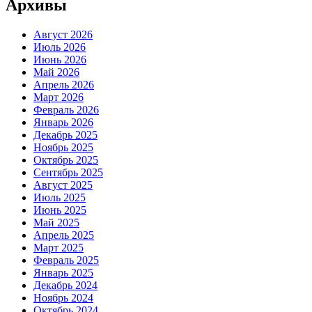
Архивы
Август 2026
Июль 2026
Июнь 2026
Май 2026
Апрель 2026
Март 2026
Февраль 2026
Январь 2026
Декабрь 2025
Ноябрь 2025
Октябрь 2025
Сентябрь 2025
Август 2025
Июль 2025
Июнь 2025
Май 2025
Апрель 2025
Март 2025
Февраль 2025
Январь 2025
Декабрь 2024
Ноябрь 2024
Октябрь 2024