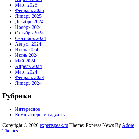
Март 2025
Февраль 2025
Январь 2025
Декабрь 2024
Ноябрь 2024
Октябрь 2024
Сентябрь 2024
Август 2024
Июль 2024
Июнь 2024
Май 2024
Апрель 2024
Март 2024
Февраль 2024
Январь 2024
Рубрики
Интересное
Компьютеры и гаджеты
Copyright © 2026
expertspeak.ru
Theme: Express News By
Adore
Themes
.