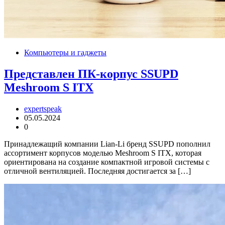
Компьютеры и гаджеты
Представлен ПК-корпус SSUPD
Meshroom S ITX
expertspeak
05.05.2024
0
Принадлежащий компании Lian-Li бренд SSUPD пополнил
ассортимент корпусов моделью Meshroom S ITX, которая
ориентирована на создание компактной игровой системы с
отличной вентиляцией. Последняя достигается за […]