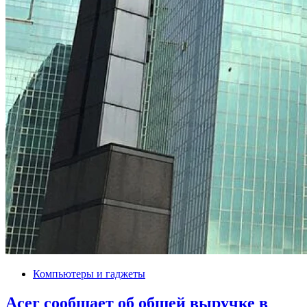
Компьютеры и гаджеты
Acer сообщает об общей выручке в