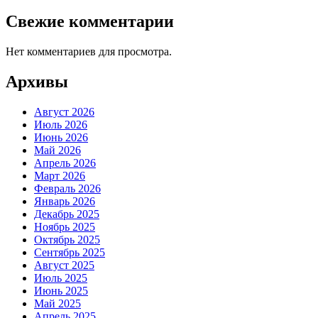
Свежие комментарии
Нет комментариев для просмотра.
Архивы
Август 2026
Июль 2026
Июнь 2026
Май 2026
Апрель 2026
Март 2026
Февраль 2026
Январь 2026
Декабрь 2025
Ноябрь 2025
Октябрь 2025
Сентябрь 2025
Август 2025
Июль 2025
Июнь 2025
Май 2025
Апрель 2025