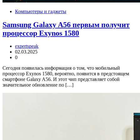
Компьютеры и гаджеты
Samsung Galaxy A56 первым получит
процессор Exynos 1580
expertspeak
02.03.2025
0
Сегодня появилась информация о том, что мобильный
процессор Exynos 1580, вероятно, появится в предстоящем
смартфоне Galaxy A56. И этот чип представляет собой
значительное обновление по […]