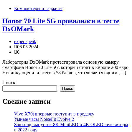
Компьютеры и гаджеты
Honor 70 Lite 5G провалился в тесте
DxOMark
expertspeak
06.05.2024
0
Лаборатория DxOMark протестировала основную камеру
смартфона Honor 70 Lite 5G, который стоит в Европе 200 евро.
Новинку оценили всего в 58 баллов, что является одним […]
Поиск
Поиск
Свежие записи
Vivo X70t впервые поступит в продажу
Умные часы NoiseFit Evolve 2
Samsung выпустит 8K MiniLED и 4K OLED-телевизоры
в 2022 году