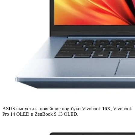
ASUS выпустила новейшие ноутбуки Vivobook 16X, Vivobook
Pro 14 OLED и ZenBook S 13 OLED.