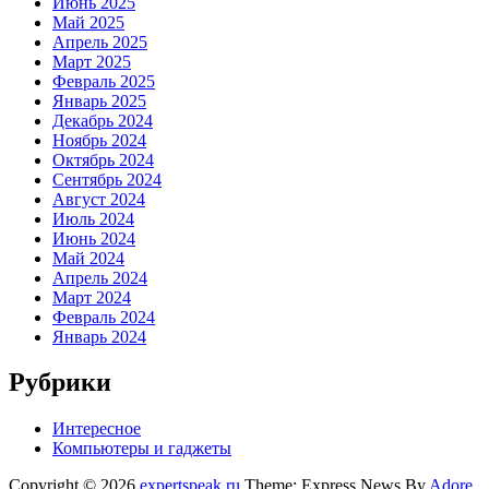
Июнь 2025
Май 2025
Апрель 2025
Март 2025
Февраль 2025
Январь 2025
Декабрь 2024
Ноябрь 2024
Октябрь 2024
Сентябрь 2024
Август 2024
Июль 2024
Июнь 2024
Май 2024
Апрель 2024
Март 2024
Февраль 2024
Январь 2024
Рубрики
Интересное
Компьютеры и гаджеты
Copyright © 2026
expertspeak.ru
Theme: Express News By
Adore