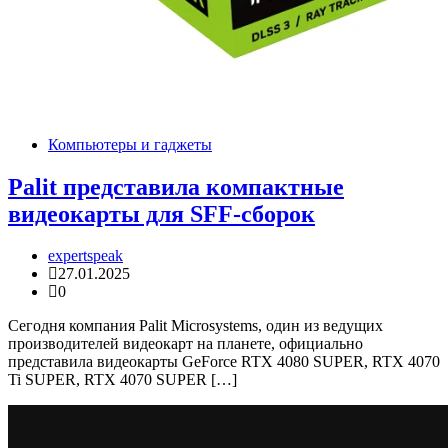
Компьютеры и гаджеты
Palit представила компактные
видеокарты для SFF-сборок
expertspeak
27.01.2025
0
Сегодня компания Palit Microsystems, один из ведущих
производителей видеокарт на планете, официально
представила видеокарты GeForce RTX 4080 SUPER, RTX 4070
Ti SUPER, RTX 4070 SUPER […]