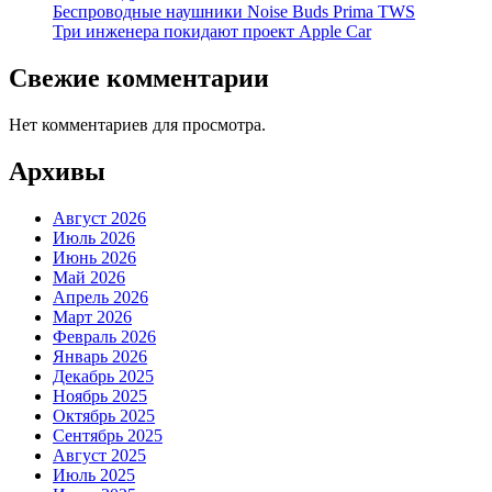
Беспроводные наушники Noise Buds Prima TWS
Три инженера покидают проект Apple Car
Свежие комментарии
Нет комментариев для просмотра.
Архивы
Август 2026
Июль 2026
Июнь 2026
Май 2026
Апрель 2026
Март 2026
Февраль 2026
Январь 2026
Декабрь 2025
Ноябрь 2025
Октябрь 2025
Сентябрь 2025
Август 2025
Июль 2025