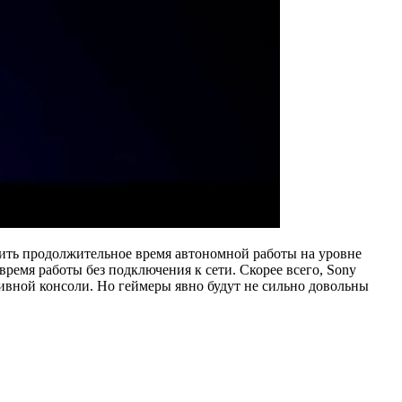
жить продолжительное время автономной работы на уровне
время работы без подключения к сети. Скорее всего, Sony
ивной консоли. Но геймеры явно будут не сильно довольны