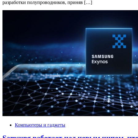
разработки полупроводников, приняв […]
Компьютеры и гаджеты