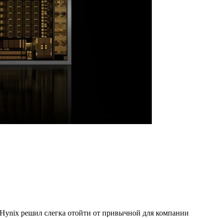
Hynix решил слегка отойти от привычной для компании