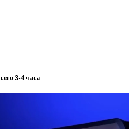
сего 3-4 часа