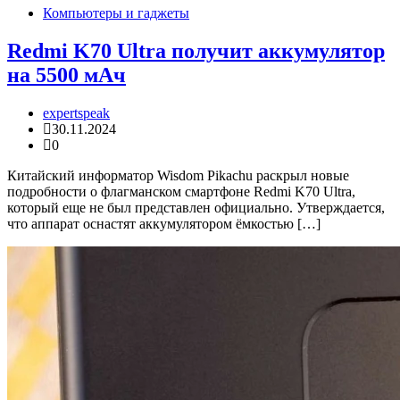
Компьютеры и гаджеты
Redmi K70 Ultra получит аккумулятор
на 5500 мАч
expertspeak
30.11.2024
0
Китайский информатор Wisdom Pikachu раскрыл новые
подробности о флагманском смартфоне Redmi K70 Ultra,
который еще не был представлен официально. Утверждается,
что аппарат оснастят аккумулятором ёмкостью […]