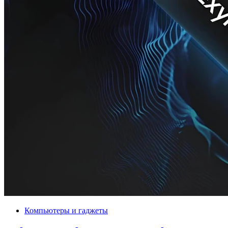
Компьютеры и гаджеты