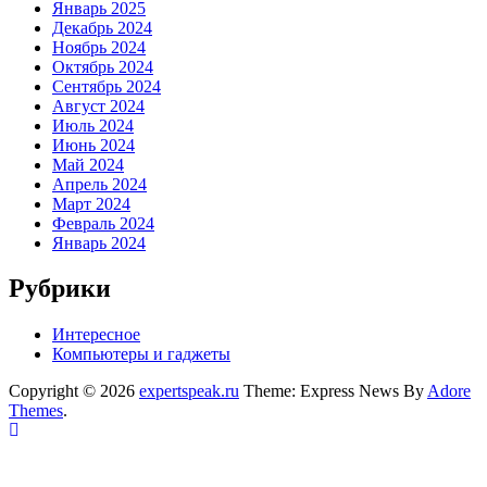
Январь 2025
Декабрь 2024
Ноябрь 2024
Октябрь 2024
Сентябрь 2024
Август 2024
Июль 2024
Июнь 2024
Май 2024
Апрель 2024
Март 2024
Февраль 2024
Январь 2024
Рубрики
Интересное
Компьютеры и гаджеты
Copyright © 2026
expertspeak.ru
Theme: Express News By
Adore
Themes
.