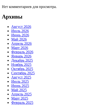
Нет комментариев для просмотра.
Архивы
Август 2026
Июль 2026
Июнь 2026
Май 2026
Апрель 2026
Март 2026
Февраль 2026
Январь 2026
Декабрь 2025
Ноябрь 2025
Октябрь 2025
Сентябрь 2025
Август 2025
Июль 2025
Июнь 2025
Май 2025
Апрель 2025
Март 2025
Февраль 2025