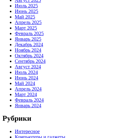
Август 2025
Июль 2025
Июнь 2025
Май 2025
Апрель 2025
Март 2025
Февраль 2025
Январь 2025
Декабрь 2024
Ноябрь 2024
Октябрь 2024
Сентябрь 2024
Август 2024
Июль 2024
Июнь 2024
Май 2024
Апрель 2024
Март 2024
Февраль 2024
Январь 2024
Рубрики
Интересное
Компьютеры и гаджеты