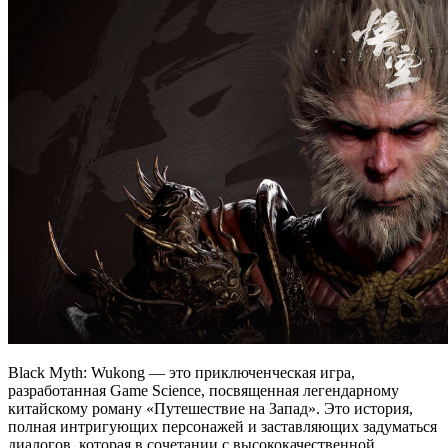
Black Myth: Wukong — это приключенческая игра,
разработанная Game Science, посвященная легендарному
китайскому роману «Путешествие на Запад». Это история,
полная интригующих персонажей и заставляющих задуматься
диалогов, которая в сочетании с высококачественной