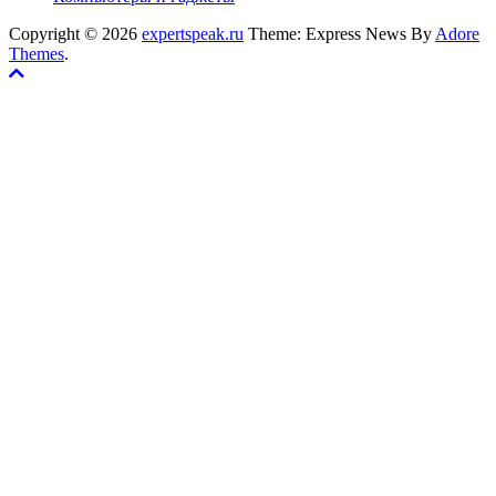
Copyright © 2026
expertspeak.ru
Theme: Express News By
Adore
Themes
.