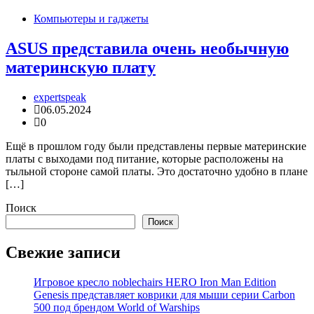
Компьютеры и гаджеты
ASUS представила очень необычную
материнскую плату
expertspeak
06.05.2024
0
Ещё в прошлом году были представлены первые материнские
платы с выходами под питание, которые расположены на
тыльной стороне самой платы. Это достаточно удобно в плане
[…]
Поиск
Поиск
Свежие записи
Игровое кресло noblechairs HERO Iron Man Edition
Genesis представляет коврики для мыши серии Carbon
500 под брендом World of Warships