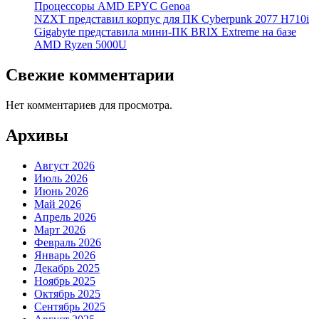
Процессоры AMD EPYC Genoa
NZXT представил корпус для ПК Cyberpunk 2077 H710i
Gigabyte представила мини-ПК BRIX Extreme на базе
AMD Ryzen 5000U
Свежие комментарии
Нет комментариев для просмотра.
Архивы
Август 2026
Июль 2026
Июнь 2026
Май 2026
Апрель 2026
Март 2026
Февраль 2026
Январь 2026
Декабрь 2025
Ноябрь 2025
Октябрь 2025
Сентябрь 2025