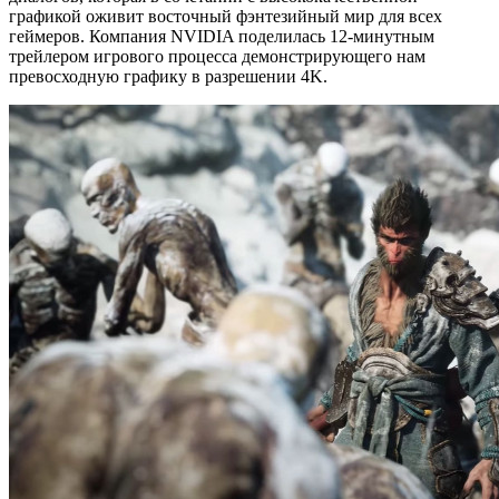
графикой оживит восточный фэнтезийный мир для всех
геймеров. Компания NVIDIA поделилась 12-минутным
трейлером игрового процесса демонстрирующего нам
превосходную графику в разрешении 4K.