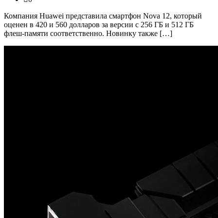
Компания Huawei представила смартфон Nova 12, который
оценен в 420 и 560 долларов за версии с 256 ГБ и 512 ГБ
флеш-памяти соответственно. Новинку также […]