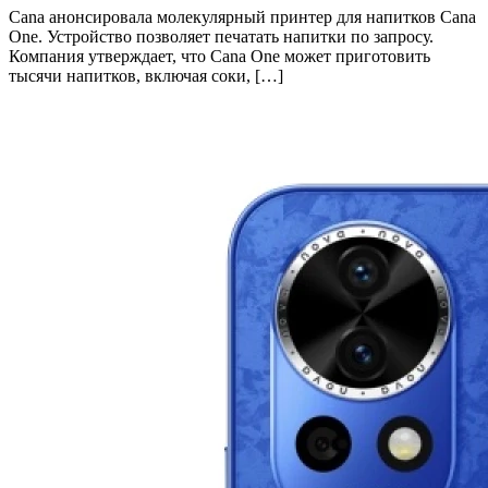
Cana анонсировала молекулярный принтер для напитков Cana
One. Устройство позволяет печатать напитки по запросу.
Компания утверждает, что Cana One может приготовить
тысячи напитков, включая соки, […]