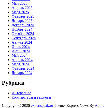
Май 2025
Апрель 2025
Март 2025
Февраль 2025
Январь 2025
Декабрь 2024
Ноябрь 2024
Октябрь 2024
Сентябрь 2024
Август 2024
Июль 2024
Июнь 2024
Май 2024
Апрель 2024
Март 2024
Февраль 2024
Январь 2024
Рубрики
Интересное
Компьютеры и гаджеты
Copyright © 2026
expertspeak.ru
Theme: Express News By
Adore