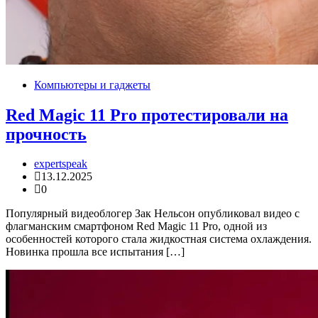
Компьютеры и гаджеты
Red Magic 11 Pro протестировали на
прочность
expertspeak
13.12.2025
0
Популярный видеоблогер Зак Нельсон опубликовал видео с
флагманским смартфоном Red Magic 11 Pro, одной из
особенностей которого стала жидкостная система охлаждения.
Новинка прошла все испытания […]