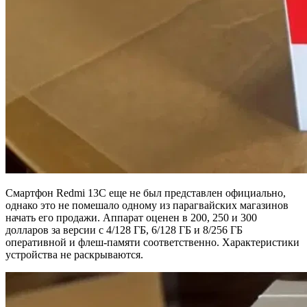
Смартфон Redmi 13C еще не был представлен официально,
однако это не помешало одному из парагвайских магазинов
начать его продажи. Аппарат оценен в 200, 250 и 300
долларов за версии с 4/128 ГБ, 6/128 ГБ и 8/256 ГБ
оперативной и флеш-памяти соответственно. Характеристики
устройства не раскрываются.