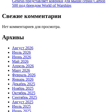
Genesis представляет коврики для мыши серии Carbon
500 под брендом World of Warships
Свежие комментарии
Нет комментариев для просмотра.
Архивы
Август 2026
Июль 2026
Июнь 2026
Май 2026
Апрель 2026
Март 2026
Февраль 2026
Январь 2026
Декабрь 2025
Ноябрь 2025
Октябрь 2025
Сентябрь 2025
Август 2025
Июль 2025
Июнь 2025