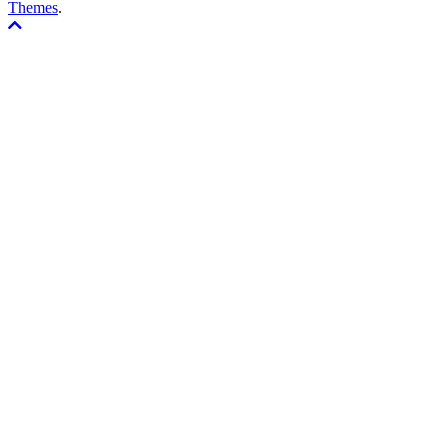
Themes
.