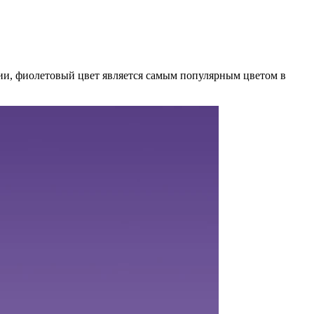
нии, фиолетовый цвет является самым популярным цветом в