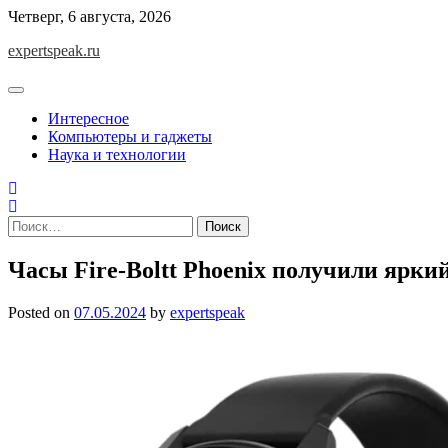
Skip
Четверг, 6 августа, 2026
to
expertspeak.ru
content
Интересное
Компьютеры и гаджеты
Наука и технологии
Найти:
Часы Fire-Boltt Phoenix получили ярки
Posted on
07.05.2024
by
expertspeak