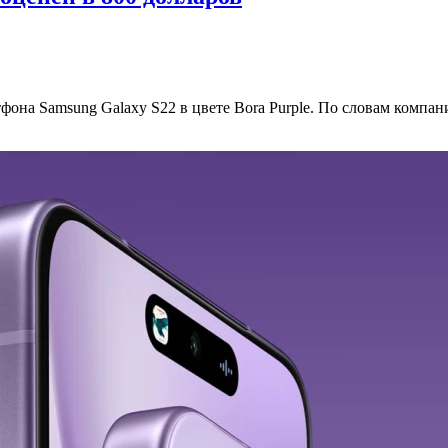
фона Samsung Galaxy S22 в цвете Bora Purple. По словам компа