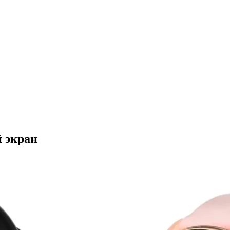
й экран