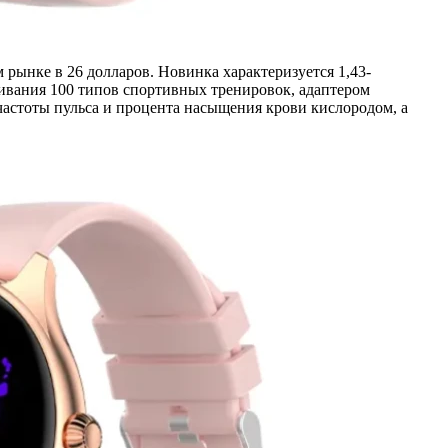
рынке в 26 долларов. Новинка характеризуется 1,43-
вания 100 типов спортивных тренировок, адаптером
 частоты пульса и процента насыщения крови кислородом, а