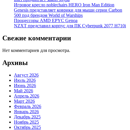
Игровое кресло noblechairs HERO Iron Man Edition
Genesis представляет коврики для мыши серии Carbon
500 под брендом World of Warships
Процессоры AMD EPYC Genoa
NZXT представил корпус для ПК Cyberpunk 2077 H710i
Свежие комментарии
Нет комментариев для просмотра.
Архивы
Август 2026
Июль 2026
Июнь 2026
Май 2026
Апрель 2026
Март 2026
Февраль 2026
Январь 2026
Декабрь 2025
Ноябрь 2025
Октябрь 2025