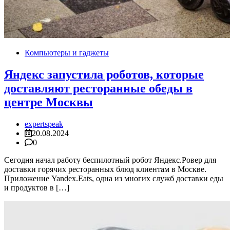
Компьютеры и гаджеты
Яндекс запустила роботов, которые
доставляют ресторанные обеды в
центре Москвы
expertspeak
20.08.2024
0
Сегодня начал работу беспилотный робот Яндекс.Ровер для
доставки горячих ресторанных блюд клиентам в Москве.
Приложение Yandex.Eats, одна из многих служб доставки еды
и продуктов в […]