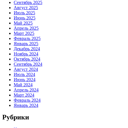
Сентябрь 2025
Август 2025
Июль 2025
Июнь 2025
Май 2025
Апрель 2025
Март 2025
Февраль 2025
Январь 2025
Декабрь 2024
Ноябрь 2024
Октябрь 2024
Сентябрь 2024
Август 2024
Июль 2024
Июнь 2024
Май 2024
Апрель 2024
Март 2024
Февраль 2024
Январь 2024
Рубрики