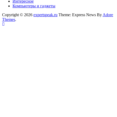
Интересное
Компьютеры и гаджеты
Copyright © 2026
expertspeak.ru
Theme: Express News By
Adore
Themes
.