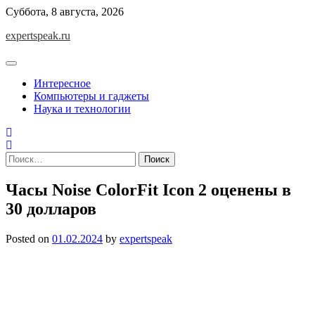
Skip
Суббота, 8 августа, 2026
to
expertspeak.ru
content
Интересное
Компьютеры и гаджеты
Наука и технологии
Найти:
Часы Noise ColorFit Icon 2 оценены в
30 долларов
Posted on
01.02.2024
by
expertspeak