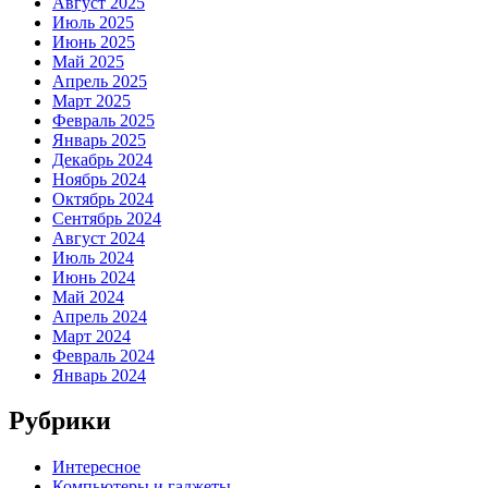
Август 2025
Июль 2025
Июнь 2025
Май 2025
Апрель 2025
Март 2025
Февраль 2025
Январь 2025
Декабрь 2024
Ноябрь 2024
Октябрь 2024
Сентябрь 2024
Август 2024
Июль 2024
Июнь 2024
Май 2024
Апрель 2024
Март 2024
Февраль 2024
Январь 2024
Рубрики
Интересное
Компьютеры и гаджеты