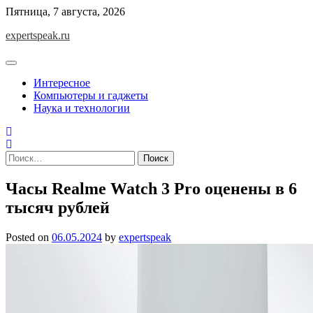
Skip
Пятница, 7 августа, 2026
to
expertspeak.ru
content
Интересное
Компьютеры и гаджеты
Наука и технологии
Найти:
Часы Realme Watch 3 Pro оценены в 6
тысяч рублей
Posted on
06.05.2024
by
expertspeak