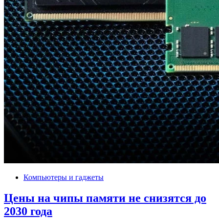
Компьютеры и гаджеты
Цены на чипы памяти не снизятся до
2030 года