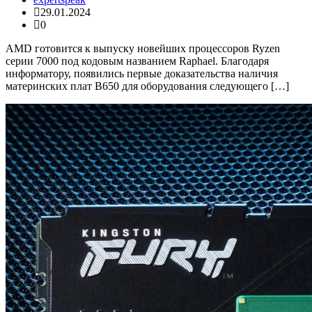
29.01.2024
0
AMD готовится к выпуску новейших процессоров Ryzen
серии 7000 под кодовым названием Raphael. Благодаря
информатору, появились первые доказательства наличия
материнских плат B650 для оборудования следующего […]