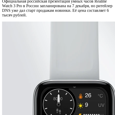
Официальная российская презентация умных часов Realme
Watch 3 Pro в России запланирована на 7 декабря, но ритейлер
DNS уже дал старт продажам новинки. Её цена составляет 6
тысяч рублей.