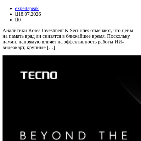
expertspeak
18.07.2026
0
Аналитики Korea Investment & Securities отмечают, что цены
на память вряд ли снизятся в ближайшее время. Поскольку
память напрямую влияет на эффективность работы ИИ-
видеокарт, крупные […]