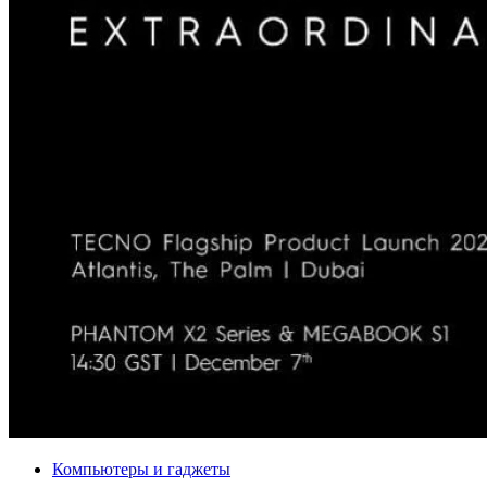
Компьютеры и гаджеты