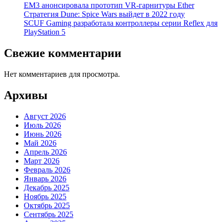
EM3 анонсировала прототип VR-гарнитуры Ether
Стратегия Dune: Spice Wars выйдет в 2022 году
SCUF Gaming разработала контроллеры серии Reflex для
PlayStation 5
Свежие комментарии
Нет комментариев для просмотра.
Архивы
Август 2026
Июль 2026
Июнь 2026
Май 2026
Апрель 2026
Март 2026
Февраль 2026
Январь 2026
Декабрь 2025
Ноябрь 2025
Октябрь 2025
Сентябрь 2025