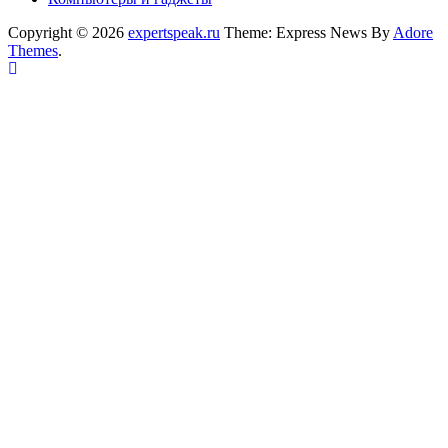
Copyright © 2026
expertspeak.ru
Theme: Express News By
Adore
Themes
.