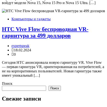
войдут модели Nova 15, Nova 15 Pro и Nova 15 Ultra. […]
Компьютеры и гаджеты
HTC Vive Flow беспроводная VR-
гарнитура за 499 долларов
expertspeak
18.02.2024
0
Сегодня HTC анонсировала новую гарнитуру VR. Vive Flow
— первая гарнитура VR, ориентированная на потребителей, а
не на корпоративных пользователей. Новая гарнитура также
имеет уникальный […]
Поиск
Поиск
Свежие записи