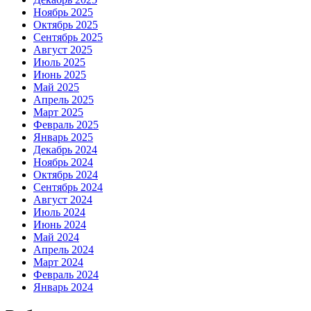
Ноябрь 2025
Октябрь 2025
Сентябрь 2025
Август 2025
Июль 2025
Июнь 2025
Май 2025
Апрель 2025
Март 2025
Февраль 2025
Январь 2025
Декабрь 2024
Ноябрь 2024
Октябрь 2024
Сентябрь 2024
Август 2024
Июль 2024
Июнь 2024
Май 2024
Апрель 2024
Март 2024
Февраль 2024
Январь 2024