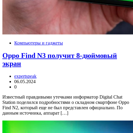
Компьютеры и гаджеты
Oppo Find N3 получит 8-дюймовый
экран
expertspeak
06.05.2024
0
Известный правдивыми утечками информатор Digital Chat
Station поделился подробностями о складном смартфоне Oppo
Find N2, который еще не был представлен официально. По
данным источника, аппарат […]