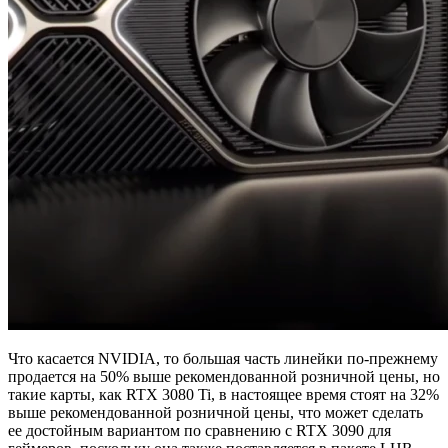
Что касается NVIDIA, то большая часть линейки по-прежнему
продается на 50% выше рекомендованной розничной цены, но
такие карты, как RTX 3080 Ti, в настоящее время стоят на 32%
выше рекомендованной розничной цены, что может сделать
ее достойным вариантом по сравнению с RTX 3090 для