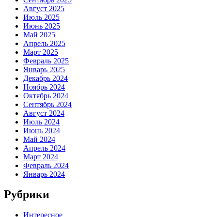
Август 2025
Июль 2025
Июнь 2025
Май 2025
Апрель 2025
Март 2025
Февраль 2025
Январь 2025
Декабрь 2024
Ноябрь 2024
Октябрь 2024
Сентябрь 2024
Август 2024
Июль 2024
Июнь 2024
Май 2024
Апрель 2024
Март 2024
Февраль 2024
Январь 2024
Рубрики
Интересное