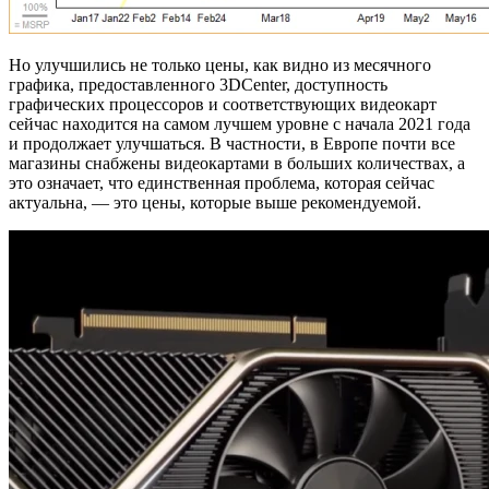
Но улучшились не только цены, как видно из месячного
графика, предоставленного 3DCenter, доступность
графических процессоров и соответствующих видеокарт
сейчас находится на самом лучшем уровне с начала 2021 года
и продолжает улучшаться. В частности, в Европе почти все
магазины снабжены видеокартами в больших количествах, а
это означает, что единственная проблема, которая сейчас
актуальна, — это цены, которые выше рекомендуемой.