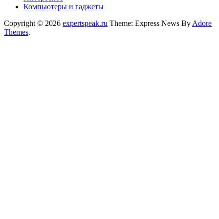
Компьютеры и гаджеты
Copyright © 2026
expertspeak.ru
Theme: Express News By
Adore
Themes
.