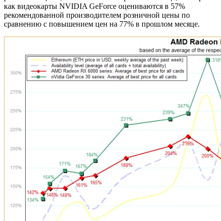
как видеокарты NVIDIA GeForce оцениваются в 57%
рекомендованной производителем розничной цены по
сравнению с повышением цен на 77% в прошлом месяце.