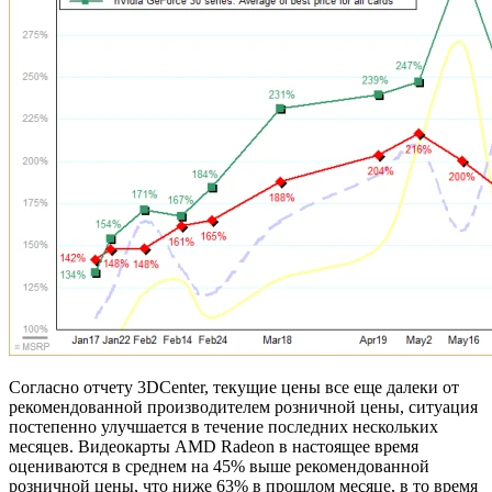
Согласно отчету 3DCenter, текущие цены все еще далеки от
рекомендованной производителем розничной цены, ситуация
постепенно улучшается в течение последних нескольких
месяцев. Видеокарты AMD Radeon в настоящее время
оцениваются в среднем на 45% выше рекомендованной
розничной цены, что ниже 63% в прошлом месяце, в то время