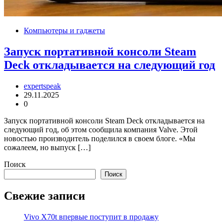
Компьютеры и гаджеты
Запуск портативной консоли Steam
Deck откладывается на следующий год
expertspeak
29.11.2025
0
Запуск портативной консоли Steam Deck откладывается на
следующий год, об этом сообщила компания Valve. Этой
новостью производитель поделился в своем блоге. «Мы
сожалеем, но выпуск […]
Поиск
Поиск
Свежие записи
Vivo X70t впервые поступит в продажу