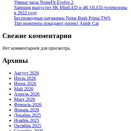
Умные часы NoiseFit Evolve 2
Samsung выпустит 8K MiniLED и 4K OLED-телевизоры
в 2022 году
Беспроводные наушники Noise Buds Prima TWS
Три инженера покидают проект Apple Car
Свежие комментарии
Нет комментариев для просмотра.
Архивы
Август 2026
Июль 2026
Июнь 2026
Май 2026
Апрель 2026
Март 2026
Февраль 2026
Январь 2026
Декабрь 2025
Ноябрь 2025
Октябрь 2025
Сентябрь 2025