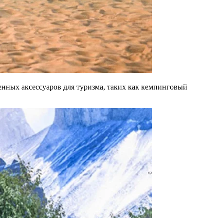
енных аксессуаров для туризма, таких как кемпинговый