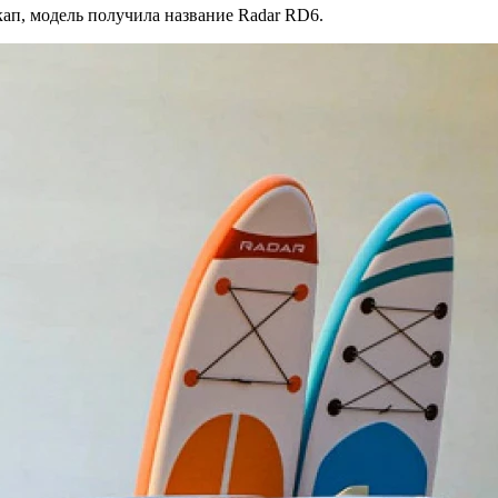
ап, модель получила название Radar RD6.