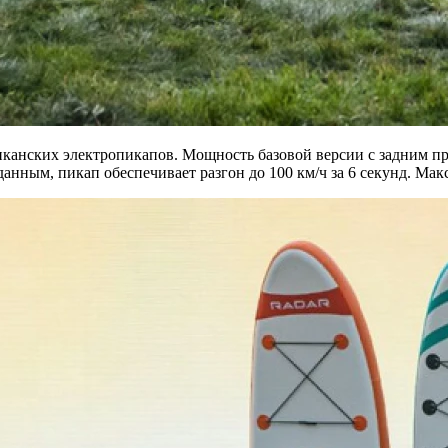
иканских электропикапов. Мощность базовой версии с задним при
анным, пикап обеспечивает разгон до 100 км/ч за 6 секунд. Мак