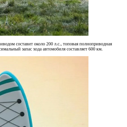
водом составит около 200 л.с., топовая полноприводная
симальный запас хода автомобиля составляет 600 км.