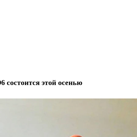
6 состоится этой осенью