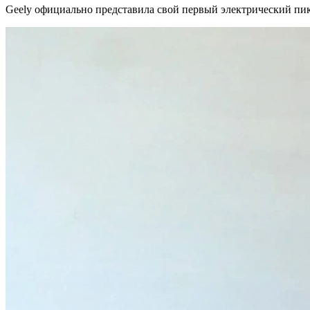
Geely официально представила свой первый электрический пик