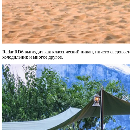
Radar RD6 выглядит как классический пикап, ничего сверхъес
холодильник и многое другое.