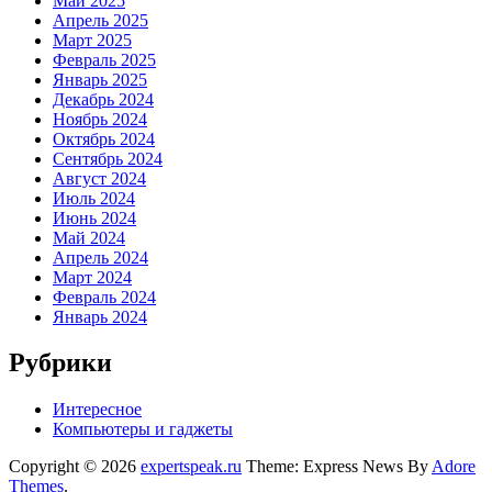
Май 2025
Апрель 2025
Март 2025
Февраль 2025
Январь 2025
Декабрь 2024
Ноябрь 2024
Октябрь 2024
Сентябрь 2024
Август 2024
Июль 2024
Июнь 2024
Май 2024
Апрель 2024
Март 2024
Февраль 2024
Январь 2024
Рубрики
Интересное
Компьютеры и гаджеты
Copyright © 2026
expertspeak.ru
Theme: Express News By
Adore
Themes
.