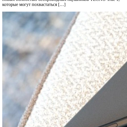
которые могут похвастаться […]