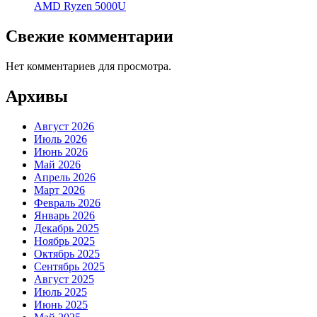
AMD Ryzen 5000U
Свежие комментарии
Нет комментариев для просмотра.
Архивы
Август 2026
Июль 2026
Июнь 2026
Май 2026
Апрель 2026
Март 2026
Февраль 2026
Январь 2026
Декабрь 2025
Ноябрь 2025
Октябрь 2025
Сентябрь 2025
Август 2025
Июль 2025
Июнь 2025