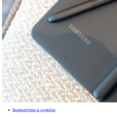
Компьютеры и гаджеты