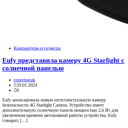
Компьютеры и гаджеты
Eufy представила камеру 4G Starlight с
солнечной панелью
expertspeak
29.01.2024
0
Eufy анонсировала новую интеллектуальную камеру
безопасности 4G Starlight Camera. Устройство имеет
дополнительную солнечную панель мощностью 2,6 Вт для
увеличения времени автономной работы устройства. Eufy
говорит, […]