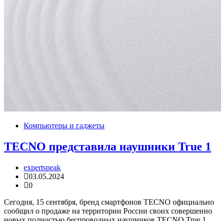
Компьютеры и гаджеты
TECNO представила наушники True 1
expertspeak
03.05.2024
0
Сегодня, 15 сентября, бренд смартфонов TECNO официально
сообщил о продаже на территории России своих совершенно
новых полностью беспроводных наушников TECNO True 1,