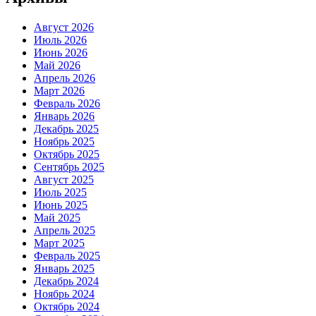
Август 2026
Июль 2026
Июнь 2026
Май 2026
Апрель 2026
Март 2026
Февраль 2026
Январь 2026
Декабрь 2025
Ноябрь 2025
Октябрь 2025
Сентябрь 2025
Август 2025
Июль 2025
Июнь 2025
Май 2025
Апрель 2025
Март 2025
Февраль 2025
Январь 2025
Декабрь 2024
Ноябрь 2024
Октябрь 2024