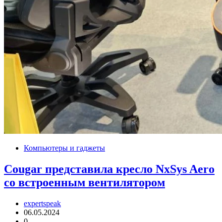
Компьютеры и гаджеты
Cougar представила кресло NxSys Aero
со встроенным вентилятором
expertspeak
06.05.2024
0