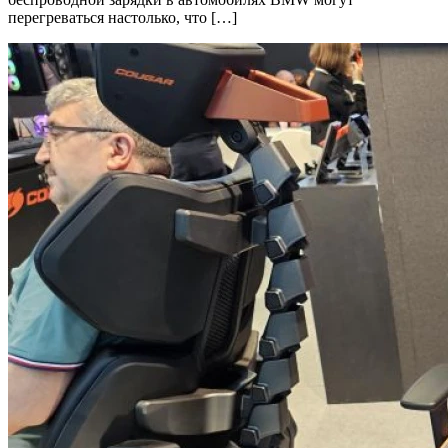
перегреваться настолько, что […]