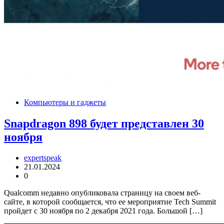
Компьютеры и гаджеты
Snapdragon 898 будет представлен 30
ноября
expertspeak
21.01.2024
0
Qualcomm недавно опубликовала страницу на своем веб-
сайте, в которой сообщается, что ее мероприятие Tech Summit
пройдет с 30 ноября по 2 декабря 2021 года. Большой […]