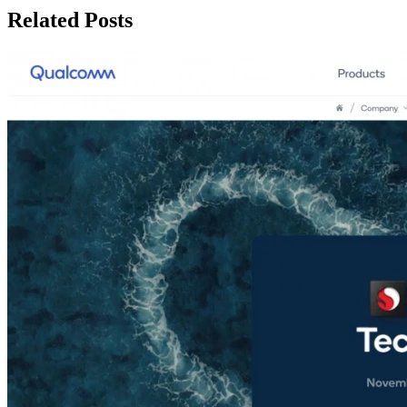
записям
Related Posts