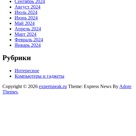
Сентябрь 2024
Август 2024
Июль 2024
Июнь 2024
Май 2024
Апрель 2024
Март 2024
Февраль 2024
Январь 2024
Рубрики
Интересное
Компьютеры и гаджеты
Copyright © 2026
expertspeak.ru
Theme: Express News By
Adore
Themes
.