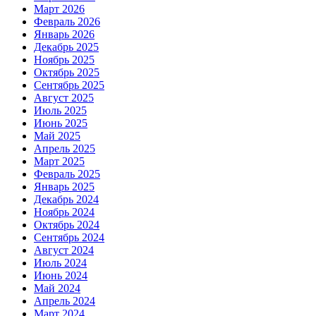
Март 2026
Февраль 2026
Январь 2026
Декабрь 2025
Ноябрь 2025
Октябрь 2025
Сентябрь 2025
Август 2025
Июль 2025
Июнь 2025
Май 2025
Апрель 2025
Март 2025
Февраль 2025
Январь 2025
Декабрь 2024
Ноябрь 2024
Октябрь 2024
Сентябрь 2024
Август 2024
Июль 2024
Июнь 2024
Май 2024
Апрель 2024
Март 2024