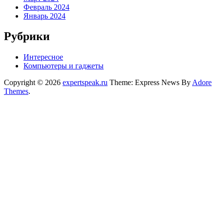
Февраль 2024
Январь 2024
Рубрики
Интересное
Компьютеры и гаджеты
Copyright © 2026
expertspeak.ru
Theme: Express News By
Adore
Themes
.