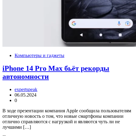
Компьютеры и гаджеты
iPhone 14 Pro Max бьёт рекорды
автономности
expertspeak
06.05.2024
0
В ходе презентации компания Apple сообщила пользователям
отличную новость о том, что новые смартфоны компании
отлично справляются с нагрузкой и являются чуть ли не
лучшими […]