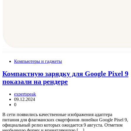
Компьютеры и гаджеты
Компактную зарядку для Google Pixel 9
показали на рендере
expertspeak
09.12.2024
0
В сети появились качественные изображения адаптера
питания для флагманских смартфонов линейки Google Pixel 9,
официальный релиз которых ожидается 9 августа. Отметим
необычную форму и впечатляющую […]