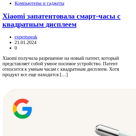
Компьютеры и гаджеты
Xiaomi запатентовала смарт-часы с
квадратным дисплеем
expertspeak
21.01.2024
0
Xiaomi получила разрешение на новый патент, который
представляет собой умное носимое устройство. Патент
относится к умным часам с квадратным дисплеем. Хотя
продукт все еще находится […]