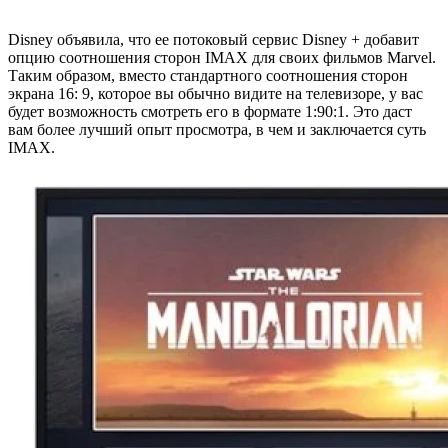
Disney объявила, что ее потоковый сервис Disney + добавит
опцию соотношения сторон IMAX для своих фильмов Marvel.
Таким образом, вместо стандартного соотношения сторон
экрана 16: 9, которое вы обычно видите на телевизоре, у вас
будет возможность смотреть его в формате 1:90:1. Это даст
вам более лучший опыт просмотра, в чем и заключается суть
IMAX.