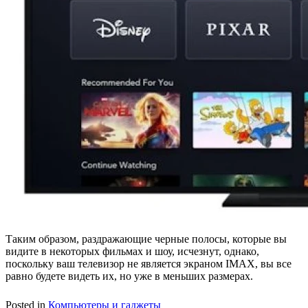
Таким образом, раздражающие черные полосы, которые вы
видите в некоторых фильмах и шоу, исчезнут, однако,
поскольку ваш телевизор не является экраном IMAX, вы все
равно будете видеть их, но уже в меньших размерах.
Posted in
Компьютеры и гаджеты