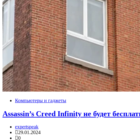
Компьютеры и гаджеты
Assassin’s Creed Infinity не будет беспла
expertspeak
29.01.2024
0