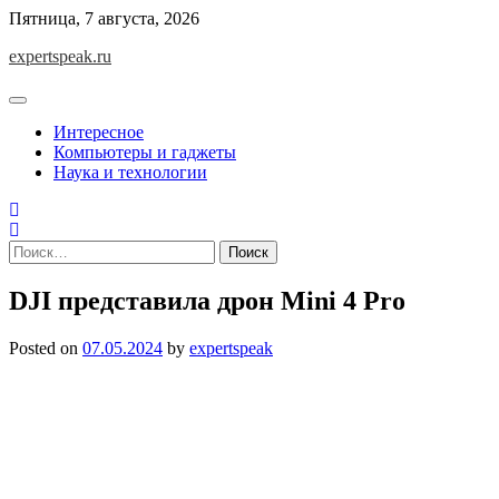
Skip
Пятница, 7 августа, 2026
to
expertspeak.ru
content
Интересное
Компьютеры и гаджеты
Наука и технологии
Найти:
DJI представила дрон Mini 4 Pro
Posted on
07.05.2024
by
expertspeak