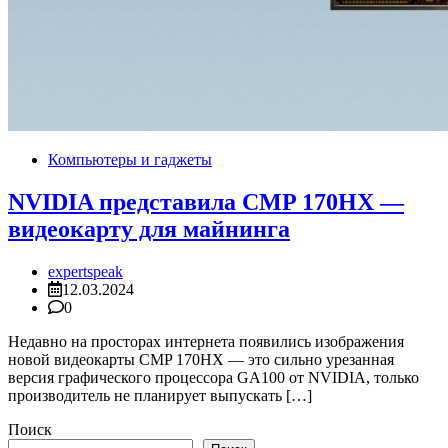
Компьютеры и гаджеты
NVIDIA представила CMP 170HX —
видеокарту для майнинга
expertspeak
12.03.2024
0
Недавно на просторах интернета появились изображения
новой видеокарты CMP 170HX — это сильно урезанная
версия графического процессора GA100 от NVIDIA, только
производитель не планирует выпускать […]
Поиск