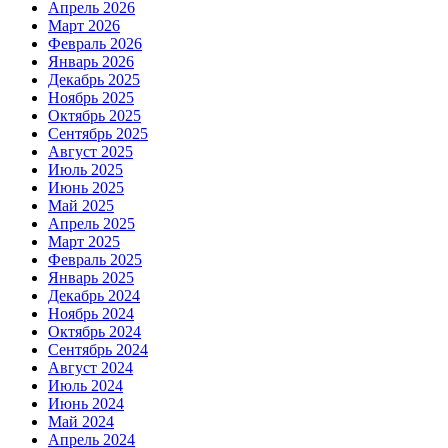
Апрель 2026
Март 2026
Февраль 2026
Январь 2026
Декабрь 2025
Ноябрь 2025
Октябрь 2025
Сентябрь 2025
Август 2025
Июль 2025
Июнь 2025
Май 2025
Апрель 2025
Март 2025
Февраль 2025
Январь 2025
Декабрь 2024
Ноябрь 2024
Октябрь 2024
Сентябрь 2024
Август 2024
Июль 2024
Июнь 2024
Май 2024
Апрель 2024