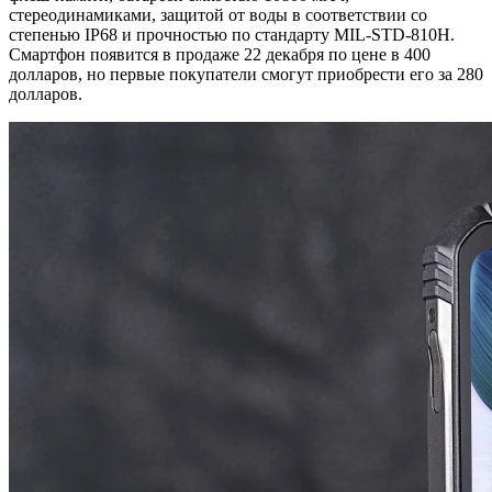
стереодинамиками, защитой от воды в соответствии со
степенью IP68 и прочностью по стандарту MIL-STD-810H.
Смартфон появится в продаже 22 декабря по цене в 400
долларов, но первые покупатели смогут приобрести его за 280
долларов.