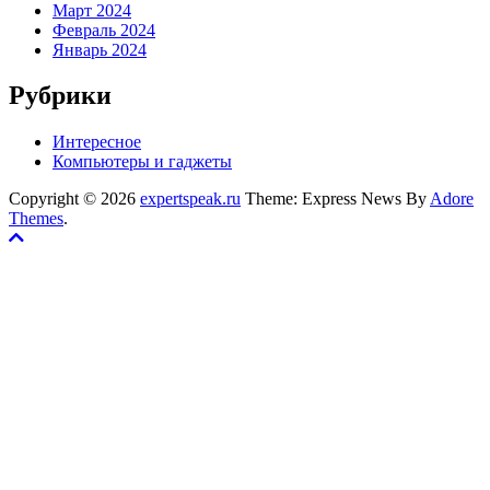
Март 2024
Февраль 2024
Январь 2024
Рубрики
Интересное
Компьютеры и гаджеты
Copyright © 2026
expertspeak.ru
Theme: Express News By
Adore
Themes
.