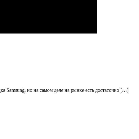
а Samsung, но на самом деле на рынке есть достаточно […]