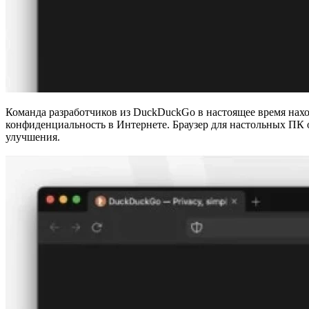
Команда разработчиков из DuckDuckGo в настоящее время нах
конфиденциальность в Интернете. Браузер для настольных ПК 
улучшения.