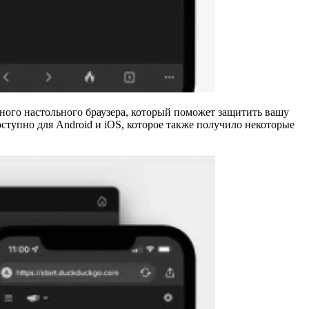
ного настольного браузера, который поможет защитить вашу
тупно для Android и iOS, которое также получило некоторые