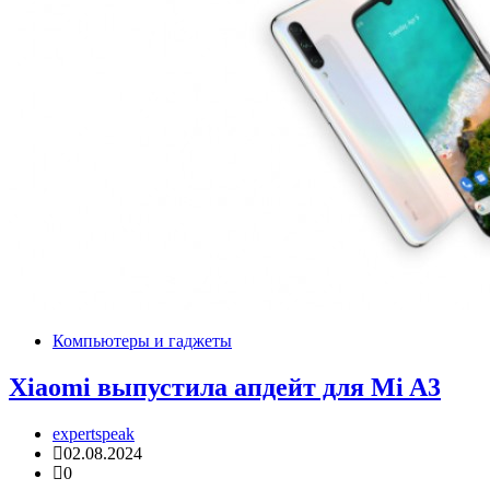
Компьютеры и гаджеты
Xiaomi выпустила апдейт для Mi A3
expertspeak
02.08.2024
0