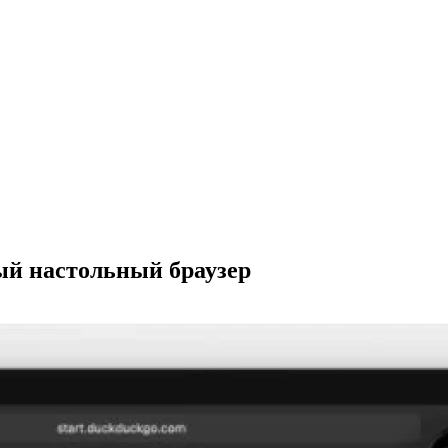
й настольный браузер