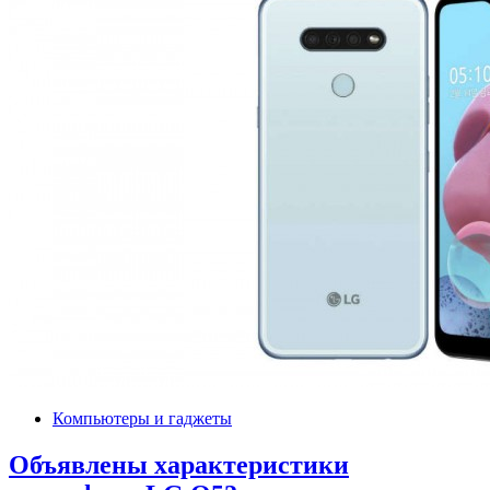
Компьютеры и гаджеты
Объявлены характеристики