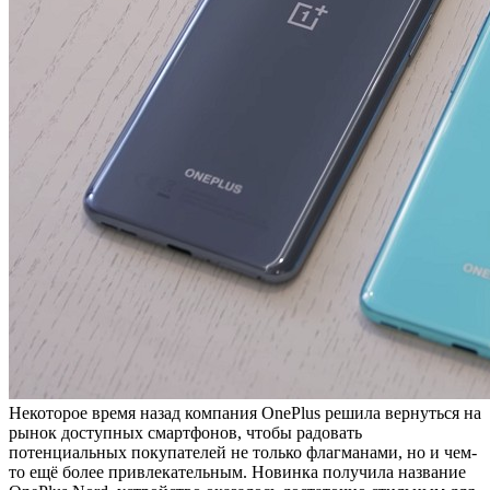
Некоторое время назад компания OnePlus решила вернуться на
рынок доступных смартфонов, чтобы радовать
потенциальных покупателей не только флагманами, но и чем-
то ещё более привлекательным. Новинка получила название