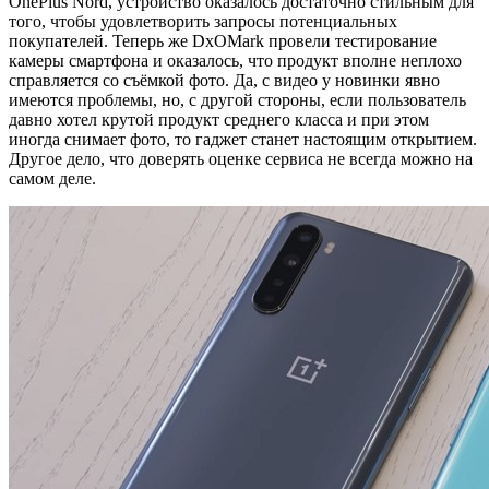
OnePlus Nord, устройство оказалось достаточно стильным для
того, чтобы удовлетворить запросы потенциальных
покупателей. Теперь же DxOMark провели тестирование
камеры смартфона и оказалось, что продукт вполне неплохо
справляется со съёмкой фото. Да, с видео у новинки явно
имеются проблемы, но, с другой стороны, если пользователь
давно хотел крутой продукт среднего класса и при этом
иногда снимает фото, то гаджет станет настоящим открытием.
Другое дело, что доверять оценке сервиса не всегда можно на
самом деле.