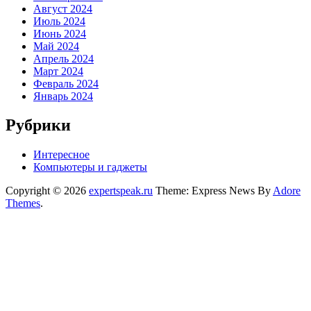
Август 2024
Июль 2024
Июнь 2024
Май 2024
Апрель 2024
Март 2024
Февраль 2024
Январь 2024
Рубрики
Интересное
Компьютеры и гаджеты
Copyright © 2026
expertspeak.ru
Theme: Express News By
Adore
Themes
.