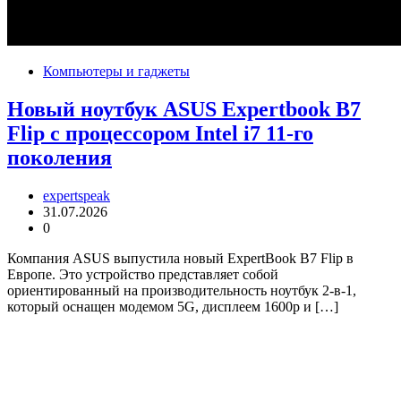
Компьютеры и гаджеты
Новый ноутбук ASUS Expertbook B7
Flip с процессором Intel i7 11-го
поколения
expertspeak
31.07.2026
0
Компания ASUS выпустила новый ExpertBook B7 Flip в
Европе. Это устройство представляет собой
ориентированный на производительность ноутбук 2-в-1,
который оснащен модемом 5G, дисплеем 1600p и […]