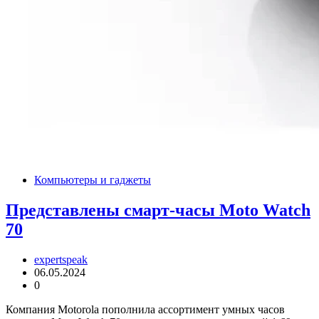
Компьютеры и гаджеты
Представлены смарт-часы Moto Watch
70
expertspeak
06.05.2024
0
Компания Motorola пополнила ассортимент умных часов