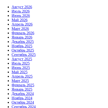
Август 2026
Июль 2026
Июнь 2026
Май 2026
Апрель 2026
Март 2026
Февраль 2026
Январь 2026
Декабрь 2025
Ноябрь 2025
Октябрь 2025
Сентябрь 2025
Август 2025
Июль 2025
Июнь 2025
Май 2025
Апрель 2025
Март 2025
Февраль 2025
Январь 2025
Декабрь 2024
Ноябрь 2024
Октябрь 2024
Сентябрь 2024