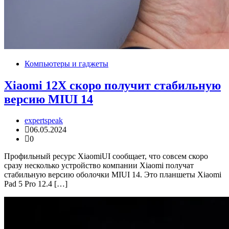
Компьютеры и гаджеты
Xiaomi 12X скоро получит стабильную
версию MIUI 14
expertspeak
06.05.2024
0
Профильный ресурс XiaomiUI сообщает, что совсем скоро
сразу несколько устройство компании Xiaomi получат
стабильную версию оболочки MIUI 14. Это планшеты Xiaomi
Pad 5 Pro 12.4 […]