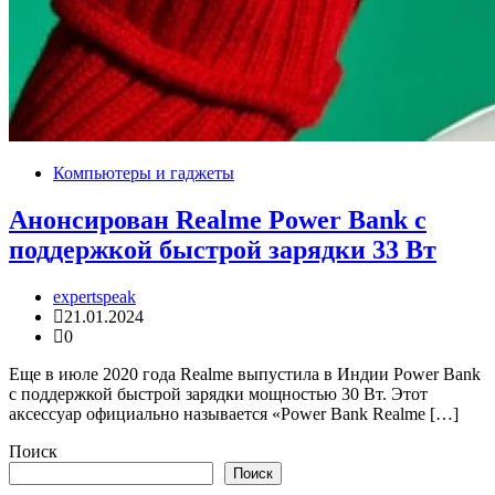
Компьютеры и гаджеты
Анонсирован Realme Power Bank с
поддержкой быстрой зарядки 33 Вт
expertspeak
21.01.2024
0
Еще в июле 2020 года Realme выпустила в Индии Power Bank
с поддержкой быстрой зарядки мощностью 30 Вт. Этот
аксессуар официально называется «Power Bank Realme […]
Поиск
Поиск