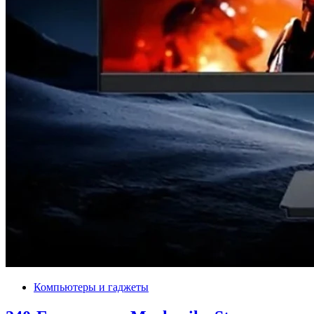
Компьютеры и гаджеты