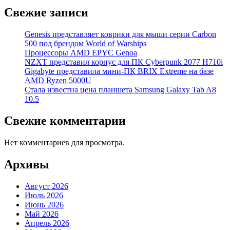
Свежие записи
Genesis представляет коврики для мыши серии Carbon
500 под брендом World of Warships
Процессоры AMD EPYC Genoa
NZXT представил корпус для ПК Cyberpunk 2077 H710i
Gigabyte представила мини-ПК BRIX Extreme на базе
AMD Ryzen 5000U
Стала известна цена планшета Samsung Galaxy Tab A8
10.5
Свежие комментарии
Нет комментариев для просмотра.
Архивы
Август 2026
Июль 2026
Июнь 2026
Май 2026
Апрель 2026