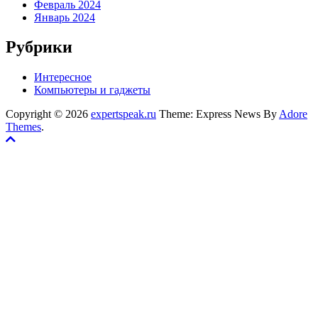
Февраль 2024
Январь 2024
Рубрики
Интересное
Компьютеры и гаджеты
Copyright © 2026
expertspeak.ru
Theme: Express News By
Adore
Themes
.