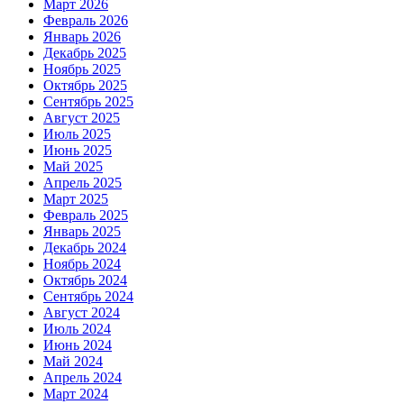
Март 2026
Февраль 2026
Январь 2026
Декабрь 2025
Ноябрь 2025
Октябрь 2025
Сентябрь 2025
Август 2025
Июль 2025
Июнь 2025
Май 2025
Апрель 2025
Март 2025
Февраль 2025
Январь 2025
Декабрь 2024
Ноябрь 2024
Октябрь 2024
Сентябрь 2024
Август 2024
Июль 2024
Июнь 2024
Май 2024
Апрель 2024
Март 2024