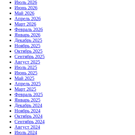
Июль 2026
Июнь 2026
Май 2026
Апрель 2026
Март 2026
Февраль 2026
Январь 2026
Декабрь 2025
Ноябрь 2025
Октябрь 2025
Сентябрь 2025
Август 2025
Июль 2025
Июнь 2025
Май 2025
Апрель 2025
Март 2025
Февраль 2025
Январь 2025
Декабрь 2024
Ноябрь 2024
Октябрь 2024
Сентябрь 2024
Август 2024
Июль 2024