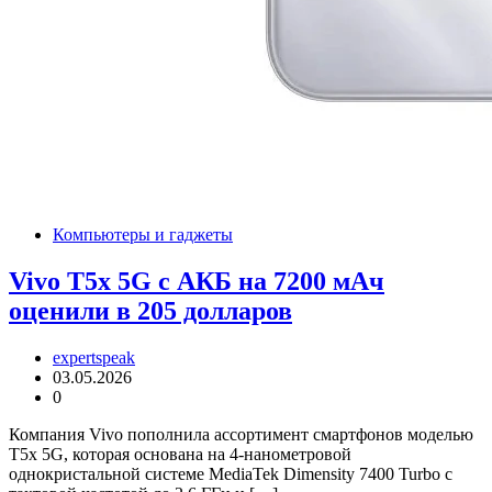
Компьютеры и гаджеты
Vivo T5x 5G с АКБ на 7200 мАч
оценили в 205 долларов
expertspeak
03.05.2026
0
Компания Vivo пополнила ассортимент смартфонов моделью
T5x 5G, которая основана на 4-нанометровой
однокристальной системе MediaTek Dimensity 7400 Turbo с