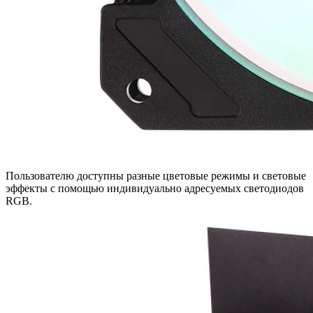
Пользователю доступны разные цветовые режимы и световые
эффекты с помощью индивидуально адресуемых светодиодов
RGB.