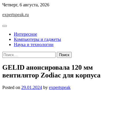
Skip
Четверг, 6 августа, 2026
to
expertspeak.ru
content
Интересное
Компьютеры и гаджеты
Наука и технологии
Найти:
GELID анонсировала 120 мм
вентилятор Zodiac для корпуса
Posted on
29.01.2024
by
expertspeak