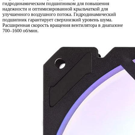
гидродинамическим подшипником для повышения
надежности и оптимизированной крыльчаткой для
улучшенного воздушного потока. Гидродинамический
подшипник гарантирует сверхнизкий уровень шума.
Расширенная скорость вращения вентилятора в диапазоне
700–1600 об/мин.