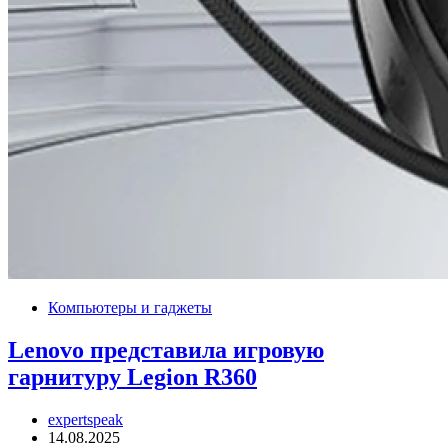
Компьютеры и гаджеты
Lenovo представила игровую
гарнитуру Legion R360
expertspeak
14.08.2025