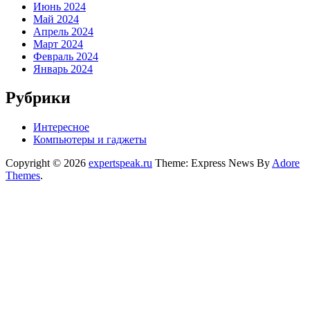
Июнь 2024
Май 2024
Апрель 2024
Март 2024
Февраль 2024
Январь 2024
Рубрики
Интересное
Компьютеры и гаджеты
Copyright © 2026
expertspeak.ru
Theme: Express News By
Adore
Themes
.