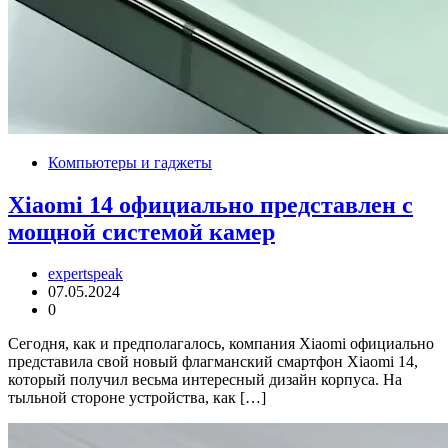
Компьютеры и гаджеты
Xiaomi 14 официально представлен с
мощной системой камер
expertspeak
07.05.2024
0
Сегодня, как и предполагалось, компания Xiaomi официально
представила свой новый флагманский смартфон Xiaomi 14,
который получил весьма интересный дизайн корпуса. На
тыльной стороне устройства, как […]