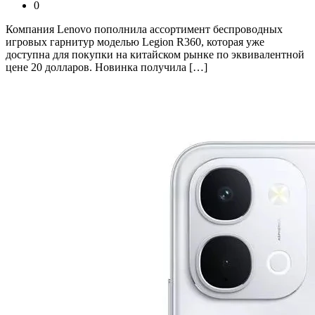
0
Компания Lenovo пополнила ассортимент беспроводных
игровых гарнитур моделью Legion R360, которая уже
доступна для покупки на китайском рынке по эквивалентной
цене 20 долларов. Новинка получила […]