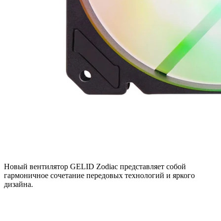
Новый вентилятор GELID Zodiac представляет собой
гармоничное сочетание передовых технологий и яркого
дизайна.