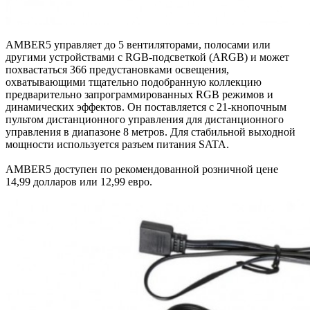
AMBER5 управляет до 5 вентиляторами, полосами или
другими устройствами с RGB-подсветкой (ARGB) и может
похвастаться 366 предустановками освещения,
охватывающими тщательно подобранную коллекцию
предварительно запрограммированных RGB режимов и
динамических эффектов. Он поставляется с 21-кнопочным
пультом дистанционного управления для дистанционного
управления в диапазоне 8 метров. Для стабильной выходной
мощности используется разъем питания SATA.
AMBER5 доступен по рекомендованной розничной цене
14,99 долларов или 12,99 евро.