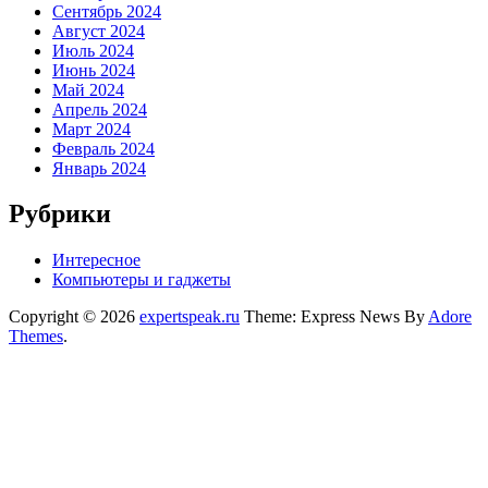
Сентябрь 2024
Август 2024
Июль 2024
Июнь 2024
Май 2024
Апрель 2024
Март 2024
Февраль 2024
Январь 2024
Рубрики
Интересное
Компьютеры и гаджеты
Copyright © 2026
expertspeak.ru
Theme: Express News By
Adore
Themes
.