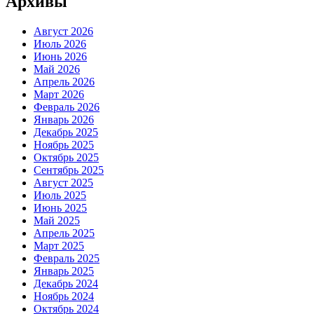
Архивы
Август 2026
Июль 2026
Июнь 2026
Май 2026
Апрель 2026
Март 2026
Февраль 2026
Январь 2026
Декабрь 2025
Ноябрь 2025
Октябрь 2025
Сентябрь 2025
Август 2025
Июль 2025
Июнь 2025
Май 2025
Апрель 2025
Март 2025
Февраль 2025
Январь 2025
Декабрь 2024
Ноябрь 2024
Октябрь 2024