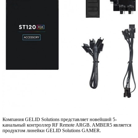
Компания GELID Solutions представляет новейший 5-
канальный контроллер RF Remote ARGB. AMBER5 является
продуктом линейки GELID Solutions GAMER.