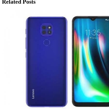
Related Posts