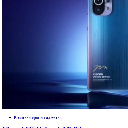
Компьютеры и гаджеты