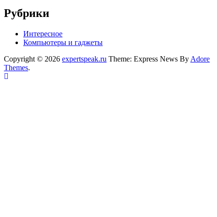
Рубрики
Интересное
Компьютеры и гаджеты
Copyright © 2026
expertspeak.ru
Theme: Express News By
Adore
Themes
.