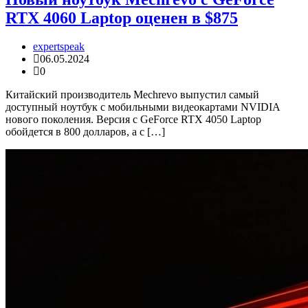
RTX 4060 Laptop оценен в $875
expertspeak
06.05.2024
0
Китайский производитель Mechrevo выпустил самый
доступный ноутбук с мобильными видеокартами NVIDIA
нового поколения. Версия с GeForce RTX 4050 Laptop
обойдется в 800 долларов, а с […]