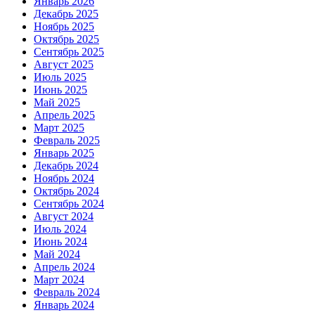
Январь 2026
Декабрь 2025
Ноябрь 2025
Октябрь 2025
Сентябрь 2025
Август 2025
Июль 2025
Июнь 2025
Май 2025
Апрель 2025
Март 2025
Февраль 2025
Январь 2025
Декабрь 2024
Ноябрь 2024
Октябрь 2024
Сентябрь 2024
Август 2024
Июль 2024
Июнь 2024
Май 2024
Апрель 2024
Март 2024
Февраль 2024
Январь 2024