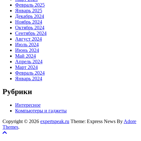
Февраль 2025
Январь 2025
Декабрь 2024
Ноябрь 2024
Октябрь 2024
Сентябрь 2024
Август 2024
Июль 2024
Июнь 2024
Май 2024
Апрель 2024
Март 2024
Февраль 2024
Январь 2024
Рубрики
Интересное
Компьютеры и гаджеты
Copyright © 2026
expertspeak.ru
Theme: Express News By
Adore
Themes
.