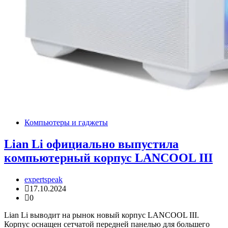
Компьютеры и гаджеты
Lian Li официально выпустила
компьютерный корпус LANCOOL III
expertspeak
17.10.2024
0
Lian Li выводит на рынок новый корпус LANCOOL III.
Корпус оснащен сетчатой передней панелью для большего