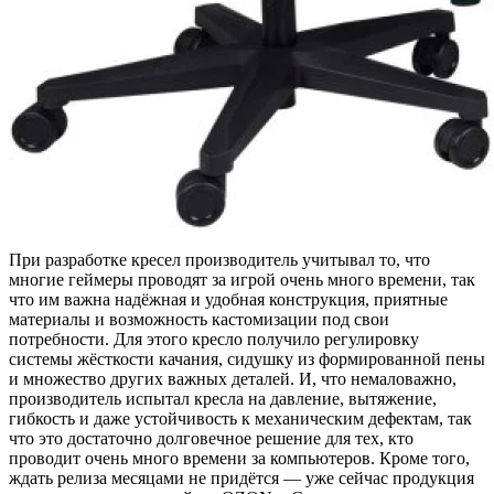
При разработке кресел производитель учитывал то, что
многие геймеры проводят за игрой очень много времени, так
что им важна надёжная и удобная конструкция, приятные
материалы и возможность кастомизации под свои
потребности. Для этого кресло получило регулировку
системы жёсткости качания, сидушку из формированной пены
и множество других важных деталей. И, что немаловажно,
производитель испытал кресла на давление, вытяжение,
гибкость и даже устойчивость к механическим дефектам, так
что это достаточно долговечное решение для тех, кто
проводит очень много времени за компьютеров. Кроме того,
ждать релиза месяцами не придётся — уже сейчас продукция