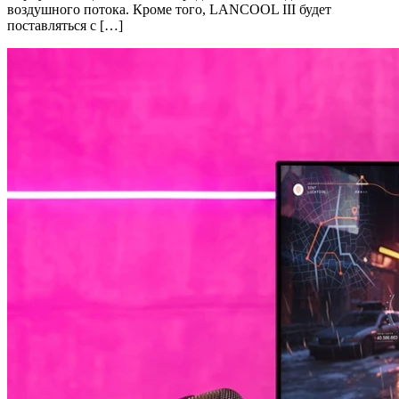
воздушного потока. Кроме того, LANCOOL III будет
поставляться с […]