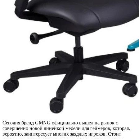
Сегодня бренд GMNG официально вышел на рынок с
совершенно новой линейкой мебели для геймеров, которая,
вероятно, заинтересует многих заядлых игроков. Стоит