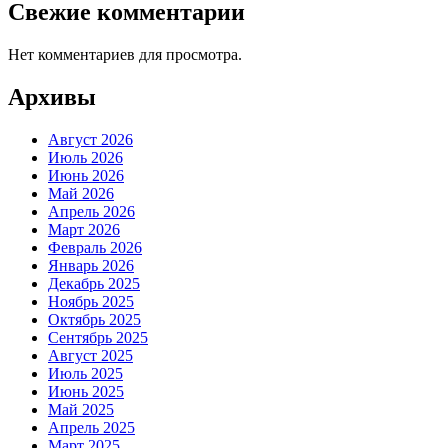
Свежие комментарии
Нет комментариев для просмотра.
Архивы
Август 2026
Июль 2026
Июнь 2026
Май 2026
Апрель 2026
Март 2026
Февраль 2026
Январь 2026
Декабрь 2025
Ноябрь 2025
Октябрь 2025
Сентябрь 2025
Август 2025
Июль 2025
Июнь 2025
Май 2025
Апрель 2025
Март 2025