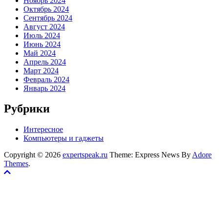
Ноябрь 2024
Октябрь 2024
Сентябрь 2024
Август 2024
Июль 2024
Июнь 2024
Май 2024
Апрель 2024
Март 2024
Февраль 2024
Январь 2024
Рубрики
Интересное
Компьютеры и гаджеты
Copyright © 2026
expertspeak.ru
Theme: Express News By
Adore
Themes
.