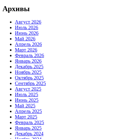
Архивы
Август 2026
Июль 2026
Июнь 2026
Май 2026
Апрель 2026
Март 2026
Февраль 2026
Январь 2026
Декабрь 2025
Ноябрь 2025
Октябрь 2025
Сентябрь 2025
Август 2025
Июль 2025
Июнь 2025
Май 2025
Апрель 2025
Март 2025
Февраль 2025
Январь 2025
Декабрь 2024