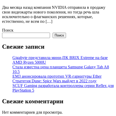
Два месяца назад компания NVIDIA отправила в продажу
свои видеокарты нового поколения, но тогда речь шла
исключительно о флагманских решениях, которые,
естественно, не всем по […]
Поиск
Поиск
Свежие записи
Gigabyte представила мини-ПК BRIX Extreme на базе
AMD Ryzen 5000U
Стала известна цена планшета Samsung Galaxy Tab A8
10.5
EM3 анонсировала прототип VR-гарнитуры Ether
Стратегия Dune: Spice Wars выйдет в 2022 году
SCUF Gaming разработала контроллеры серии Reflex для
PlayStation 5
Свежие комментарии
Нет комментариев для просмотра.