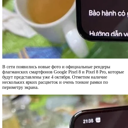
В сети появились новые фото и официальные рендеры
флагманских смартфонов Google Pixel 8 и Pixel 8 Pro, которые
будут представлены уже 4 октября. Отметим наличие
нескольких ярких расцветок и очень тонкие рамки по
периметру экрана.