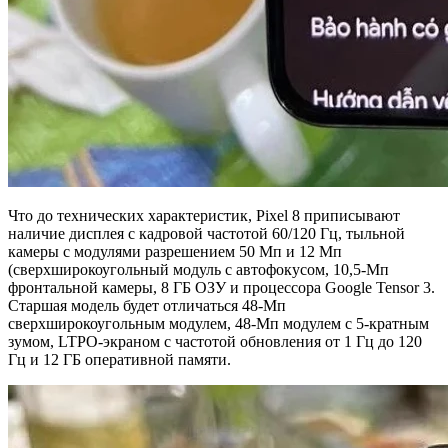
Что до технических характеристик, Pixel 8 приписывают
наличие дисплея с кадровой частотой 60/120 Гц, тыльной
камеры с модулями разрешением 50 Мп и 12 Мп
(сверхширокоугольный модуль с автофокусом, 10,5-Мп
фронтальной камеры, 8 ГБ ОЗУ и процессора Google Tensor 3.
Старшая модель будет отличаться 48-Мп
сверхширокоугольным модулем, 48-Мп модулем с 5-кратным
зумом, LTPO-экраном с частотой обновления от 1 Гц до 120
Гц и 12 ГБ оперативной памяти.