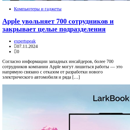
Компьютеры и гаджеты
Apple увольняет 700 сотрудников и
закрывает целые подразделения
expertspeak
07.11.2024
0
Согласно информации западных инсайдеров, более 700
сотрудников компании Apple могут лишиться работы — это
напрямую связано с отказом от разработки нового
электрического автомобиля и ряда […]