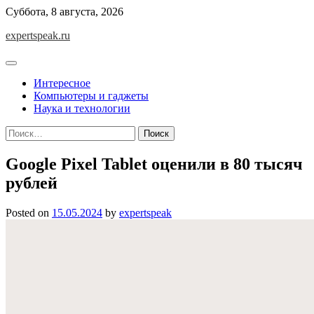
Skip
Суббота, 8 августа, 2026
to
expertspeak.ru
content
Интересное
Компьютеры и гаджеты
Наука и технологии
Найти:
Google Pixel Tablet оценили в 80 тысяч
рублей
Posted on
15.05.2024
by
expertspeak