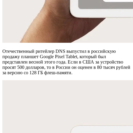
Отечественный ритейлер DNS выпустил в российскую
продажу планшет Google Pixel Tablet, который был
представлен весной этого года. Если в США за устройство
просят 500 долларов, то в России он оценен в 80 тысяч рублей
за версию со 128 ГБ флеш-памяти.