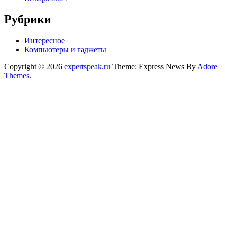
Рубрики
Интересное
Компьютеры и гаджеты
Copyright © 2026
expertspeak.ru
Theme: Express News By
Adore
Themes
.