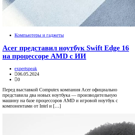
Компьютеры и гаджеты
Acer представил ноутбук Swift Edge 16
на процессоре AMD с ИИ
expertspeak
06.05.2024
0
Перед выставкой Computex компания Acer официально
представила два новых ноутбука — производительную
машину на базе процессоров AMD и игровой ноутбук с
компонентами от Intel и […]