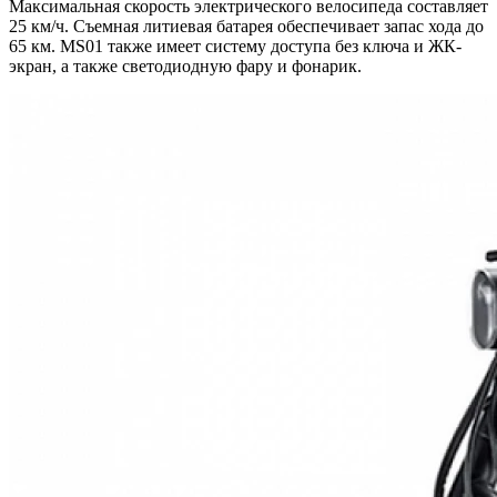
Максимальная скорость электрического велосипеда составляет
25 км/ч. Съемная литиевая батарея обеспечивает запас хода до
65 км. MS01 также имеет систему доступа без ключа и ЖК-
экран, а также светодиодную фару и фонарик.