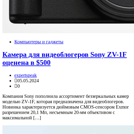
Компьютеры и гаджеты
Камера для видеоблогеров Sony ZV-1F
оценена в $500
expertspeak
05.05.2024
0
Компания Sony пополнила ассортимент беззеркальных камер
моделью ZV-1F, которая предназначена для видеоблогеров.
Новинка характеризуется дюймовым CMOS-сенсором Exmor
разрешением 20,1 Мп, несъемным 20-мм объективом с
максимальной […]