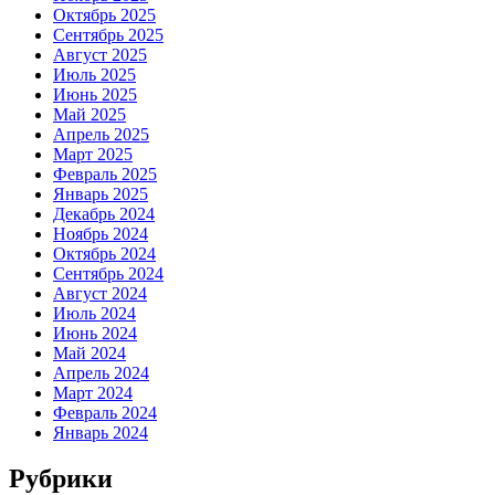
Октябрь 2025
Сентябрь 2025
Август 2025
Июль 2025
Июнь 2025
Май 2025
Апрель 2025
Март 2025
Февраль 2025
Январь 2025
Декабрь 2024
Ноябрь 2024
Октябрь 2024
Сентябрь 2024
Август 2024
Июль 2024
Июнь 2024
Май 2024
Апрель 2024
Март 2024
Февраль 2024
Январь 2024
Рубрики