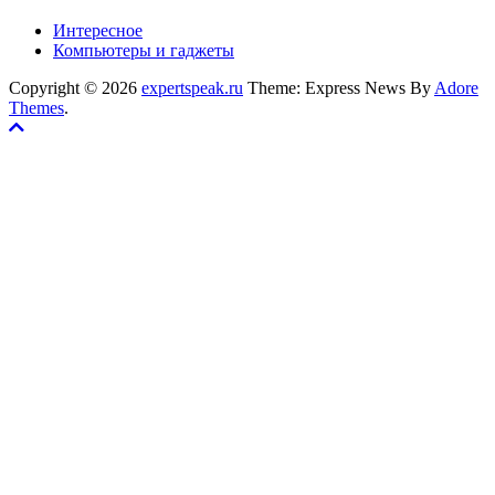
Интересное
Компьютеры и гаджеты
Copyright © 2026
expertspeak.ru
Theme: Express News By
Adore
Themes
.