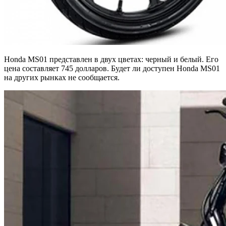
Honda MS01 представлен в двух цветах: черный и белый. Его
цена составляет 745 долларов. Будет ли доступен Honda MS01
на других рынках не сообщается.