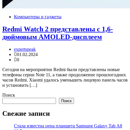
Компьютеры и гаджеты
Redmi Watch 2 представлены с 1,6-
дюймовым AMOLED-дисплеем
expertspeak
01.02.2024
0
Сегодня на мероприятии Redmi были представлены новые
телефоны серии Note 11, а также продолжение прошлогодних
часов Redmi. Xiaomi удалось уменьшить лицевую панель часов
и установить […]
Поиск
Поиск
Свежие записи
Стала известна цена планшета Samsung Galaxy Tab A8