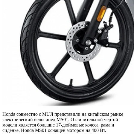
Honda совместно с MUJI представили на китайском рынке
электрический велосипед MS01. Отличительной чертой
модели является большие 17-дюймовые колеса, рама и
сиденье. Honda MS01 оснащен мотором на 400 Вт.