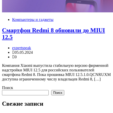
Компьютеры и гаджеты
Смартфон Redmi 8 обновили до MIUI
12.5
expertspeak
05.05.2024
0
Компания Xiaomi выпустила стабильную версию фирменной
надстройки MIUI 12.5 для российских пользователей
смартфона Redmi 8. Пока прошивка MIUI 12.5.1.0.QCNRUXM
доступна ограниченному числу владельцев Redmi 8, […]
Поиск
Поиск
Свежие записи