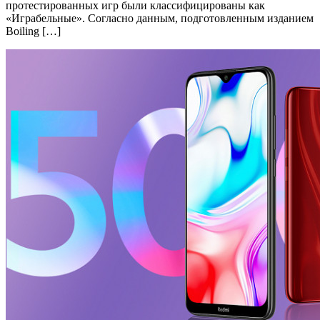
протестированных игр были классифицированы как
«Играбельные». Согласно данным, подготовленным изданием
Boiling […]