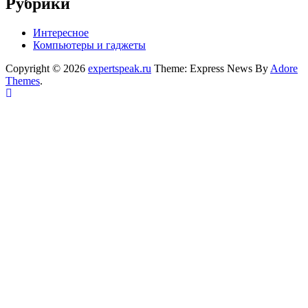
Рубрики
Интересное
Компьютеры и гаджеты
Copyright © 2026
expertspeak.ru
Theme: Express News By
Adore
Themes
.