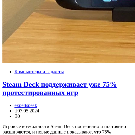
Компьютеры и гаджеты
Steam Deck поддерживает уже 75%
протестированных игр
expertspeak
07.05.2024
0
Игровые возможности Steam Deck постепенно и постоянно
расширяются, и новые данные показывают, что 75%