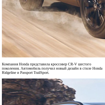
Компания Honda представила кроссовер CR-V шестого
поколения. Автомобиль получил новый дизайн в стиле Honda
Ridgeline и Passport TrailSport.