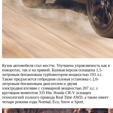
Кузов автомобиля стал жестче. Улучшена управляемость как в
поворотах, так и на прямой. Базовая версия оснащена 1,5-
литровым бензиновым турбомотором мощностью 193 л.с.
Также предлагается гибридная силовая установка с 2,0-
литровым бензиновым двигателем и двумя
электродвигателями с суммарной мощностью 207 л.с. с
крутящим моментом 335 Нм. Honda CR-V оснащен
технологией полного привода Real Time AWD, а также имеет
четыре режима езды Normal, Eco, Snow и Sport.