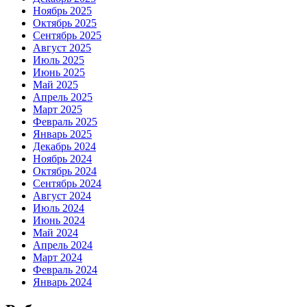
Ноябрь 2025
Октябрь 2025
Сентябрь 2025
Август 2025
Июль 2025
Июнь 2025
Май 2025
Апрель 2025
Март 2025
Февраль 2025
Январь 2025
Декабрь 2024
Ноябрь 2024
Октябрь 2024
Сентябрь 2024
Август 2024
Июль 2024
Июнь 2024
Май 2024
Апрель 2024
Март 2024
Февраль 2024
Январь 2024