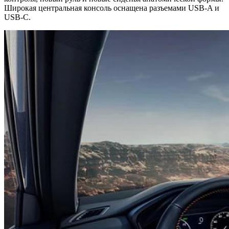
Широкая центральная консоль оснащена разъемами USB-A и
USB-C.