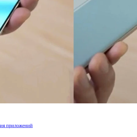
ения приложений